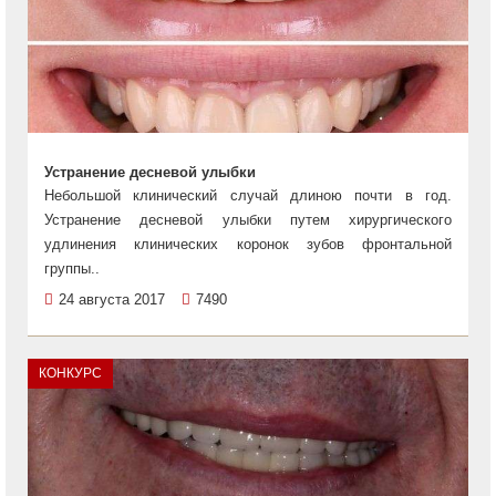
Устранение десневой улыбки
Небольшой клинический случай длиною почти в год.
Устранение десневой улыбки путем хирургического
удлинения клинических коронок зубов фронтальной
группы..
24 августа 2017
7490
КОНКУРС