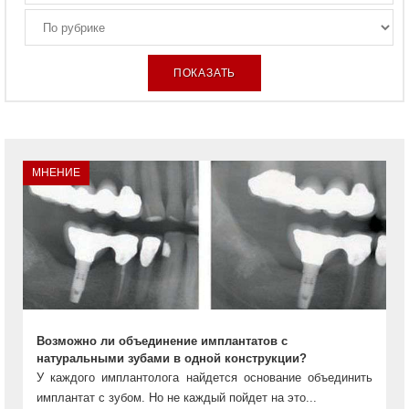
МНЕНИЕ
Возможно ли объединение имплантатов с
натуральными зубами в одной конструкции?
У каждого имплантолога найдется основание объединить
имплантат с зубом. Но не каждый пойдет на это...