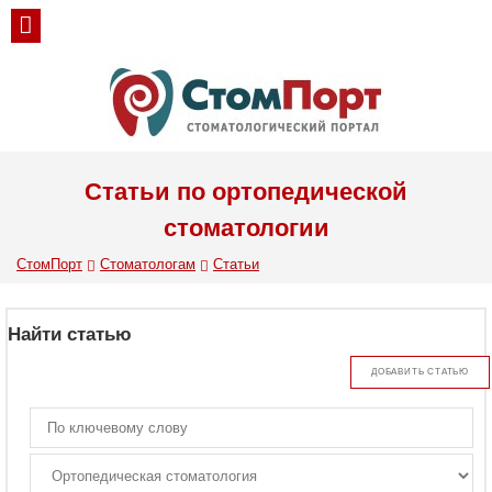
Статьи по ортопедической
стоматологии
СтомПорт
Стоматологам
Статьи
Найти статью
ДОБАВИТЬ СТАТЬЮ