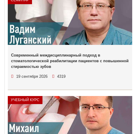
СЕМИНАР
Современный междисциплинарный подход в
стоматологической реабилитации пациентов с повышенной
стираемостью зубов
19 сентября 2026
4319
УЧЕБНЫЙ КУРС