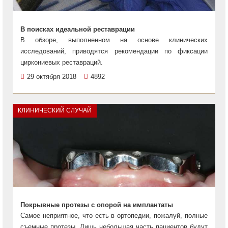
В поисках идеальной реставрации
В обзоре, выполненном на основе клинических
исследований, приводятся рекомендации по фиксации
циркониевых реставраций.
29 октября 2018
4892
КЛИНИЧЕСКИЙ СЛУЧАЙ
Покрывные протезы с опорой на имплантаты
Самое неприятное, что есть в ортопедии, пожалуй, полные
съемные протезы. Лишь небольшая часть пациентов будут