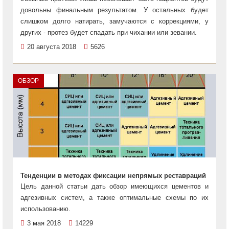
довольны финальным результатом. У остальных будет
слишком долго натирать, замучаются с коррекциями, у
других - протез будет спадать при чихании или зевании.
20 августа 2018
5626
ОБЗОР
Тенденции в методах фиксации непрямых реставраций
Цель данной статьи дать обзор имеющихся цементов и
адгезивных систем, а также оптимальные схемы по их
использованию.
3 мая 2018
14229