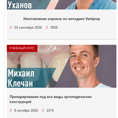
Изготовление коронок по методике Vertiprep
24 сентября 2026
3926
УЧЕБНЫЙ КУРС
Препарирование под все виды ортопедических
конструкций
8 октября 2026
1574