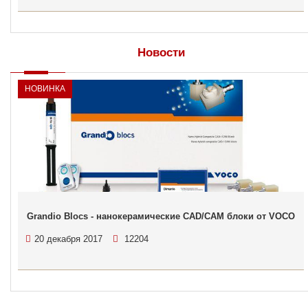
Новости
НОВИНКА
Grandio Blocs - нанокерамические CAD/CAM блоки от VOCO
20 декабря 2017
12204