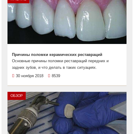
Причины поломки керамических реставраций
Основные причины поломки реставраций передних и
задних зубов, и что делать в таких ситуациях.
30 ноября 2018
8539
ОБЗОР