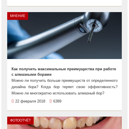
МНЕНИЕ
Как получить максимальные преимущества при работе
с алмазными борами
Можно ли получить больше преимуществ от определенного
дизайна бора? Когда бор теряет свою эффективность?
Можно ли многократно использовать алмазный бор?
22 февраля 2018
6389
ФОТООТЧЁТ