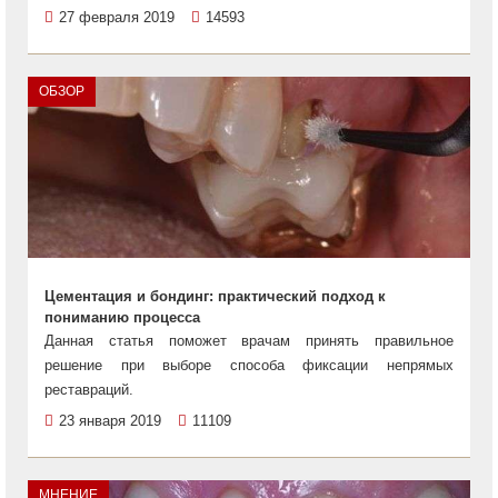
27 февраля 2019
14593
ОБЗОР
Цементация и бондинг: практический подход к
пониманию процесса
Данная статья поможет врачам принять правильное
решение при выборе способа фиксации непрямых
реставраций.
23 января 2019
11109
МНЕНИЕ