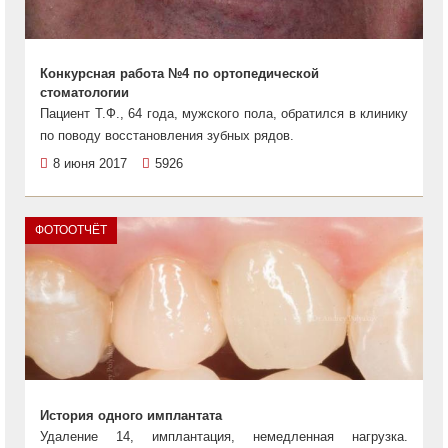
Конкурсная работа №4 по ортопедической
стоматологии
Пациент Т.Ф., 64 года, мужского пола, обратился в клинику
по поводу восстановления зубных рядов.
8 июня 2017
5926
ФОТООТЧЁТ
История одного имплантата
Удаление 14, имплантация, немедленная нагрузка.