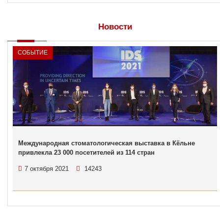
Новости
СОБЫТИЕ
Международная стоматологическая выставка в Кёльне
привлекла 23 000 посетителей из 114 стран
7 октября 2021
14243