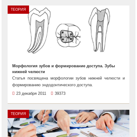
ТЕОРИЯ
Морфология зубов и формирование доступа. Зубы
нижней челюсти
Статья посвящена морфологии зубов нижней челюсти и
формированию эндодонтического доступа.
23 декабря 2011
39373
ТЕОРИЯ