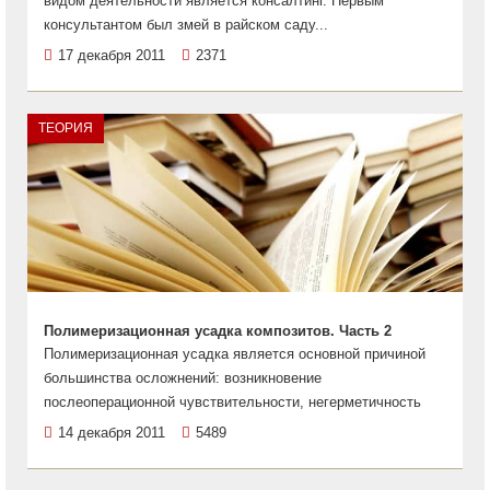
видом деятельности является консалтинг. Первым
консультантом был змей в райском саду...
17 декабря 2011
2371
ТЕОРИЯ
Полимеризационная усадка композитов. Часть 2
Полимеризационная усадка является основной причиной
большинства осложнений: возникновение
послеоперационной чувствительности, негерметичность
14 декабря 2011
5489