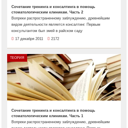
Сочетание тренинга и консалтинга в помощь
стоматологическим клиникам. Часть 2
Вопреки распространенному заблуждению, древнейшим
видом деятельности является консалтинг. Первым
консультантом был змей в райском саду
17 декабря 2011
2172
ТЕОРИЯ
Сочетание тренинга и консалтинга в помощь
стоматологическим клиникам. Часть 1
Вопреки распространенному заблуждению, древнейшим