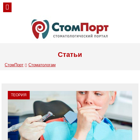
Статьи
СтомПорт
Стоматологам
ТЕОРИЯ