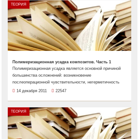
ТЕОРИЯ
Полимеризационная усадка композитов. Часть 1
Полимеризационная усадка является основной причиной
большинства осложнений: возникновение
послеоперационной чувствительности, негерметичность
14 декабря 2011
22547
ТЕОРИЯ