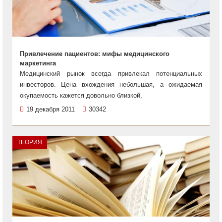
Привлечение пациентов: мифы медицинского
маркетинга
Медицинский рынок всегда привлекал потенциальных
инвесторов. Цена вхождения небольшая, а ожидаемая
окупаемость кажется довольно близкой,
19 декабря 2011
30342
ТЕОРИЯ