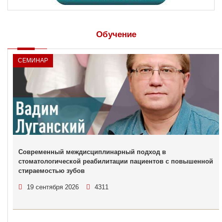
Обучение
СЕМИНАР
Современный междисциплинарный подход в
стоматологической реабилитации пациентов с повышенной
стираемостью зубов
19 сентября 2026
4311