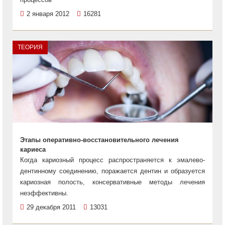
2 января 2012
16281
ТЕОРИЯ
Этапы оперативно-восстановительного лечения
кариеса
Когда кариозный процесс распространяется к эмалево-
дентинному соединению, поражается дентин и образуется
кариозная полость, консервативные методы лечения
неэффективны.
29 декабря 2011
13031