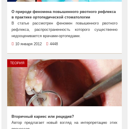
О природе феномена повышенного рвотного рефлекса
в практике ортопедической стоматологии
В статье рассмотрен феномен повышенного рвотного
рефлекса, распространенность которого существенно
недооценивается врачами-ортопедами.
10 января 2012
4448
ТЕОРИЯ
Вторичный кариес или рецидив?
Автор предлагает новый взгляд на интерпретацию этих
процессов