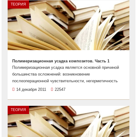
ТЕОРИЯ
Полимеризационная усадка композитов. Часть 1
Полимеризационная усадка является основной причиной
большинства осложнений: возникновение
послеоперационной чувствительности, негерметичность
14 декабря 2011
22547
ТЕОРИЯ