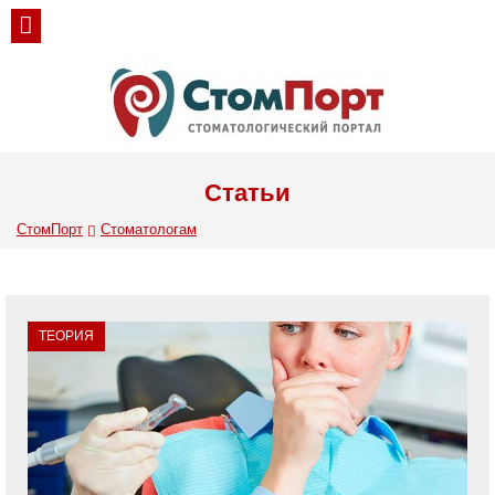
Статьи
СтомПорт
Стоматологам
ТЕОРИЯ