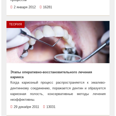
2 января 2012
16281
ТЕОРИЯ
Этапы оперативно-восстановительного лечения
кариеса
Когда кариозный процесс распространяется к эмалево-
дентинному соединению, поражается дентин и образуется
кариозная полость, консервативные методы лечения
неэффективны.
29 декабря 2011
13031