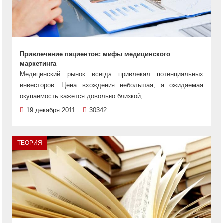
Привлечение пациентов: мифы медицинского
маркетинга
Медицинский рынок всегда привлекал потенциальных
инвесторов. Цена вхождения небольшая, а ожидаемая
окупаемость кажется довольно близкой,
19 декабря 2011
30342
ТЕОРИЯ