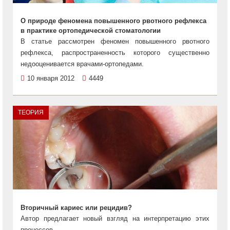
О природе феномена повышенного рвотного рефлекса
в практике ортопедической стоматологии
В статье рассмотрен феномен повышенного рвотного
рефлекса, распространенность которого существенно
недооценивается врачами-ортопедами.
10 января 2012
4449
ТЕОРИЯ
Вторичный кариес или рецидив?
Автор предлагает новый взгляд на интерпретацию этих
процессов