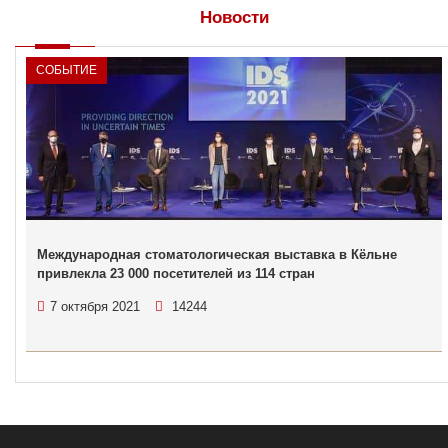
Новости
СОБЫТИЕ
Международная стоматологическая выставка в Кёльне
привлекла 23 000 посетителей из 114 стран
7 октября 2021
14244