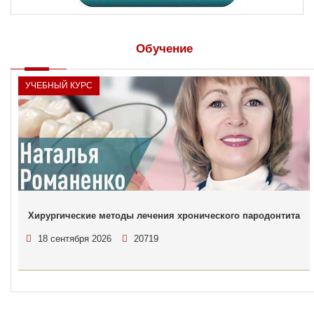
Обучение
УЧЕБНЫЙ КУРС
Хирургические методы лечения хронического пародонтита
18 сентября 2026
20719