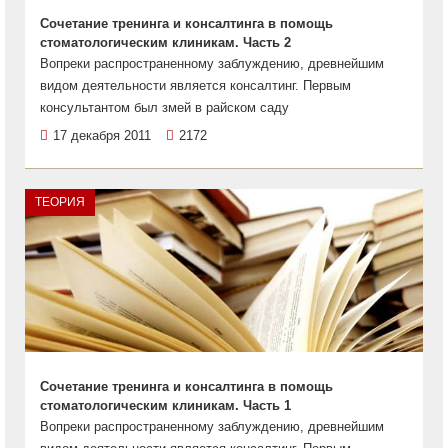
Сочетание тренинга и консалтинга в помощь
стоматологическим клиникам. Часть 2
Вопреки распространенному заблуждению, древнейшим
видом деятельности является консалтинг. Первым
консультантом был змей в райском саду
17 декабря 2011
2172
ТЕОРИЯ
Сочетание тренинга и консалтинга в помощь
стоматологическим клиникам. Часть 1
Вопреки распространенному заблуждению, древнейшим