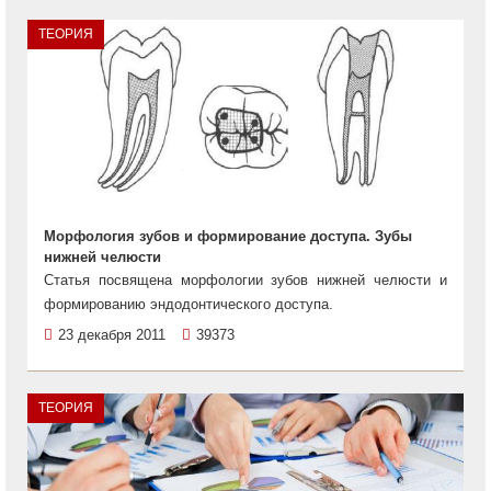
ТЕОРИЯ
Морфология зубов и формирование доступа. Зубы
нижней челюсти
Статья посвящена морфологии зубов нижней челюсти и
формированию эндодонтического доступа.
23 декабря 2011
39373
ТЕОРИЯ