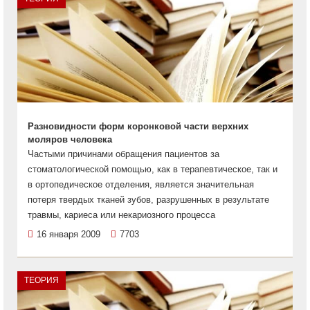
Разновидности форм коронковой части верхних
моляров человека
Частыми причинами обращения пациентов за
стоматологической помощью, как в терапевтическое, так и
в ортопедическое отделения, является значительная
потеря твердых тканей зубов, разрушенных в результате
травмы, кариеса или некариозного процесса
16 января 2009
7703
ТЕОРИЯ