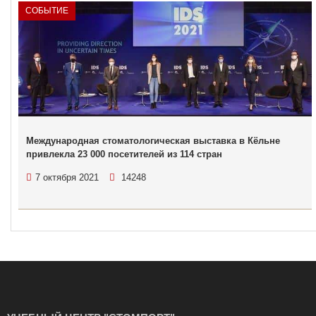
СОБЫТИЕ
Международная стоматологическая выставка в Кёльне
привлекла 23 000 посетителей из 114 стран
7 октября 2021
14248