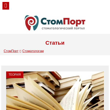
Статьи
СтомПорт
Стоматологам
ТЕОРИЯ