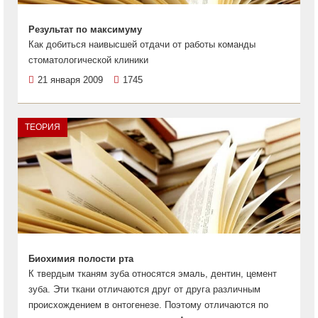
Результат по максимуму
Как добиться наивысшей отдачи от работы команды
стоматологической клиники
21 января 2009
1745
ТЕОРИЯ
Биохимия полости рта
К твердым тканям зуба относятся эмаль, дентин, цемент
зуба. Эти ткани отличаются друг от друга различным
происхождением в онтогенезе. Поэтому отличаются по