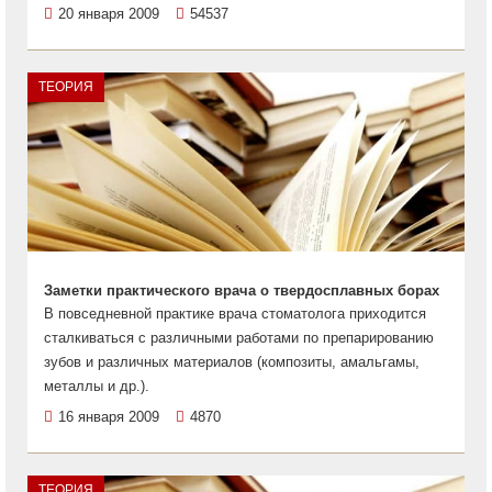
20 января 2009
54537
ТЕОРИЯ
Заметки практического врача о твердосплавных борах
В повседневной практике врача стоматолога приходится
сталкиваться с различными работами по препарированию
зубов и различных материалов (композиты, амальгамы,
металлы и др.).
16 января 2009
4870
ТЕОРИЯ