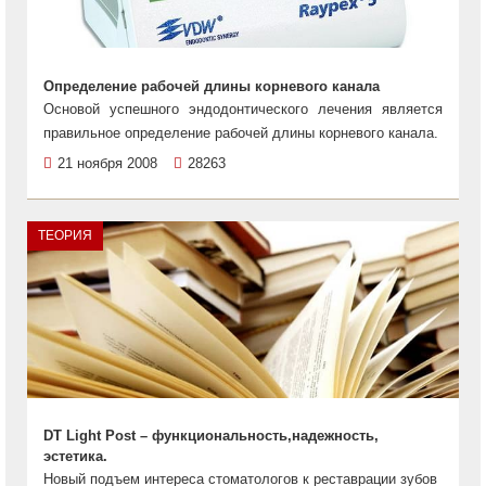
Определение рабочей длины корневого канала
Основой успешного эндодонтического лечения является
правильное определение рабочей длины корневого канала.
21 ноября 2008
28263
ТЕОРИЯ
DT Light Post – функциональность,надежность,
эстетика.
Новый подъем интереса стоматологов к реставрации зубов