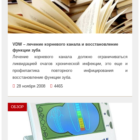
VDW – лечение корневого канала и восстановление
функции зуба
Лечение корневого канала должно ограничиваться
ликвидацией очагов хронической инфекции, это еще и
профилактика повторного инфицирования и
восстановление функции зуба.
28 ноября 2008
4465
ОБЗОР