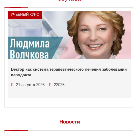
УЧЕБНЫЙ КУРС
Вектор как система терапевтического лечения заболеваний
пародонта
21 августа 2026
22025
Новости