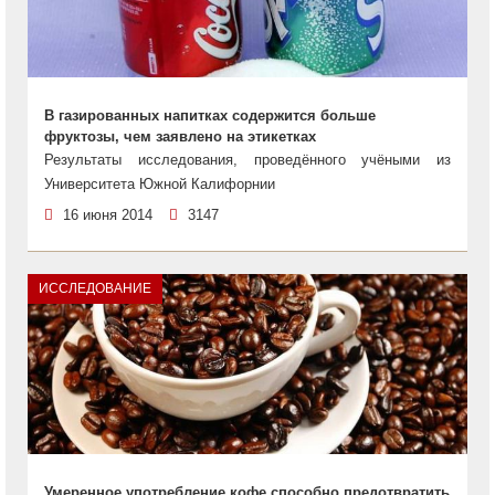
В газированных напитках содержится больше
фруктозы, чем заявлено на этикетках
Результаты исследования, проведённого учёными из
Университета Южной Калифорнии
16 июня 2014
3147
ИССЛЕДОВАНИЕ
Умеренное употребление кофе способно предотвратить