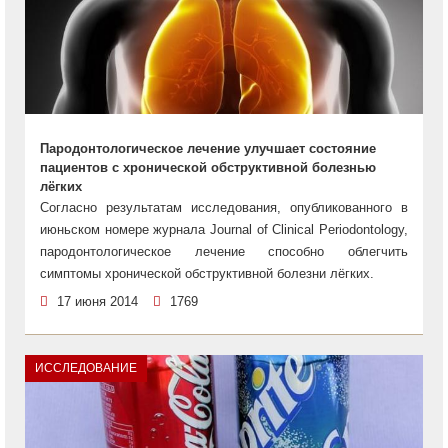
Пародонтологическое лечение улучшает состояние
пациентов с хронической обструктивной болезнью
лёгких
Согласно результатам исследования, опубликованного в
июньском номере журнала Journal of Clinical Periodontology,
пародонтологическое лечение способно облегчить
симптомы хронической обструктивной болезни лёгких.
17 июня 2014
1769
ИССЛЕДОВАНИЕ