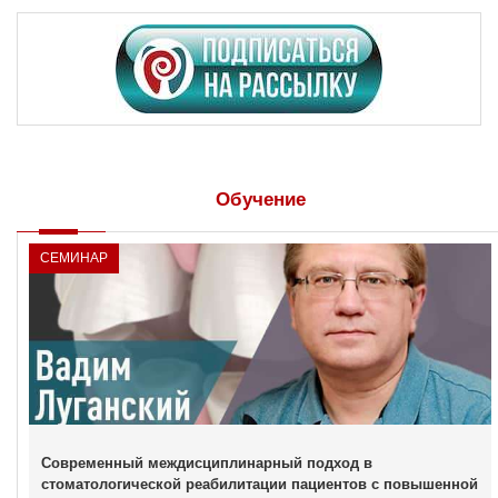
Обучение
СЕМИНАР
Современный междисциплинарный подход в
стоматологической реабилитации пациентов с повышенной