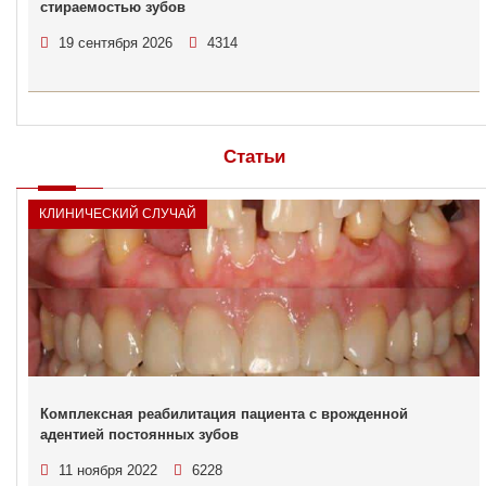
стираемостью зубов
19 сентября 2026
4314
Статьи
КЛИНИЧЕСКИЙ СЛУЧАЙ
Комплексная реабилитация пациента с врожденной
адентией постоянных зубов
11 ноября 2022
6228