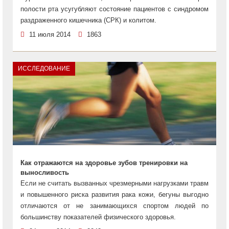
полости рта усугубляют состояние пациентов с синдромом
раздраженного кишечника (СРК) и колитом.
11 июля 2014
1863
ИССЛЕДОВАНИЕ
Как отражаются на здоровье зубов тренировки на
выносливость
Если не считать вызванных чрезмерными нагрузками травм
и повышенного риска развития рака кожи, бегуны выгодно
отличаются от не занимающихся спортом людей по
большинству показателей физического здоровья.