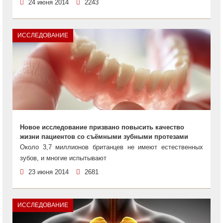
24 июня 2014
2243
ИССЛЕДОВАНИЕ
Новое исследование призвано повысить качество
жизни пациентов со съёмными зубными протезами
Около 3,7 миллионов британцев не имеют естественных
зубов, и многие испытывают
23 июня 2014
2681
ИССЛЕДОВАНИЕ