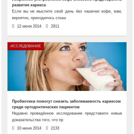
развитие кариеса
Если вы не мыслите свой день без чашечки кофе, вам,
вероятно, приходилось слыш
12 июня 2014
2911
ИССЛЕДОВАНИЕ
Пробиотики помогут снизить заболеваемость кариесом
среди ортодонтических пациентов
Недавно проведённое исследование представило новые
доказательства того, что пр
10 июня 2014
2133