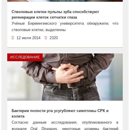
Стволовые клетки пульпы зуба способствуют
регенерации клеток сетчатки глаза
Учёные Бирмингемского университета обнаружили, что
стволовые клетки, выделенны
12 июля 2014
2320
ИССЛЕДОВАНИЕ
Бактерии полости рта усугубляют симптомы СРК и
колита
Согласно данным исследования, опубликованного в
журнале Oral Diseases, некоторые штаммы бактерий