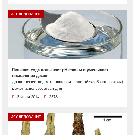
ИССЛЕДОВАНИЕ
Пищевая сода повышает pH слюны и уменьшает
воспаление дёсен
Давно известно, что пищевая сода (бикарбонат натрия)
может использоваться для
3 июня 2014
2378
ИССЛЕДОВАНИЕ