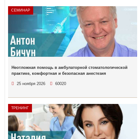
СЕМИНАР
Неотложная помощь в амбулаторной стоматологической
практике, комфортная и безопасная анестезия
25 ноября 2026
60020
ТРЕНИНГ