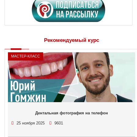
Рекомендуемый курс
МАСТЕР-КЛАСС
Дентальная фотография на телефон
25 ноября 2025
9601