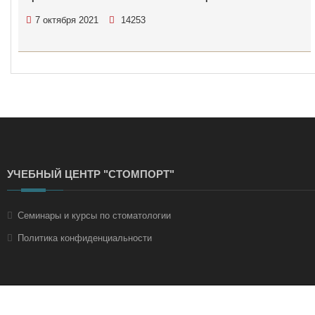
7 октября 2021
14253
УЧЕБНЫЙ ЦЕНТР "СТОМПОРТ"
Семинары и курсы по стоматологии
Политика конфиденциальности