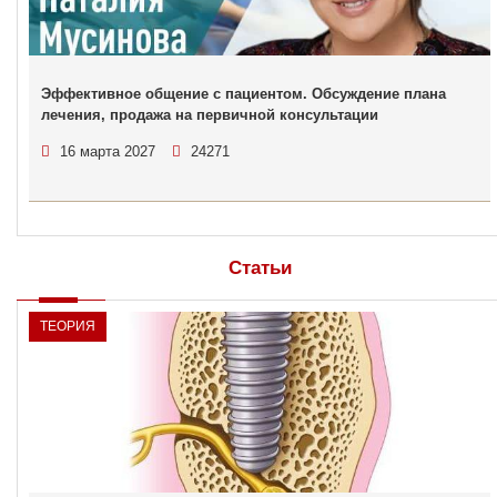
Эффективное общение с пациентом. Обсуждение плана
лечения, продажа на первичной консультации
16 марта 2027
24271
Статьи
ТЕОРИЯ