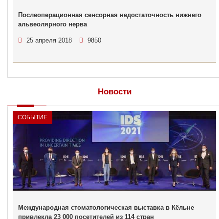
Послеоперационная сенсорная недостаточность нижнего
альвеолярного нерва
25 апреля 2018
9850
Новости
СОБЫТИЕ
Международная стоматологическая выставка в Кёльне
привлекла 23 000 посетителей из 114 стран