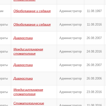
ии
Обезболивание и седация
Администратор
11.08.1997
ераты
Обезболивание и седация
Администратор
11.08.2016
ераты
Диагностика
Администратор
26.08.2007
Междисциплинарная
ераты
Администратор
24.08.2016
стоматология
ераты
Диагностика
Администратор
26.08.2007
ераты
Диагностика
Администратор
26.08.2006
Междисциплинарная
ераты
Администратор
23.08.2016
стоматология
Стоматологические
ераты
Администратор
11.08.2016