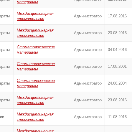
материалы
Междисциплинарная
ераты
Администратор
17.08.2016
стоматология
Междисциплинарная
ераты
Администратор
23.08.2016
стоматология
Стоматологические
ераты
Администратор
04.04.2016
материалы
Стоматологические
ераты
Администратор
17.08.2001
материалы
Стоматологические
ераты
Администратор
24.08.2004
материалы
Междисциплинарная
ераты
Администратор
23.08.2016
стоматология
Междисциплинарная
ии
Администратор
11.08.2016
стоматология
Междисциплинарная