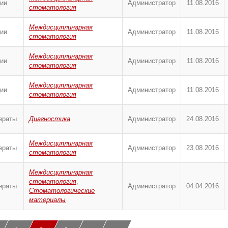
ии
Администратор
11.08.2016
стоматология
Междисциплинарная
ии
Администратор
11.08.2016
стоматология
Междисциплинарная
ии
Администратор
11.08.2016
стоматология
Междисциплинарная
ии
Администратор
11.08.2016
стоматология
ераты
Диагностика
Администратор
24.08.2016
Междисциплинарная
ераты
Администратор
23.08.2016
стоматология
Междисциплинарная
стоматология
,
ераты
Администратор
04.04.2016
Стоматологические
материалы