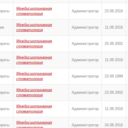
Междисциплинарная
ераты
Администратор
23.08.2016
стоматология
Междисциплинарная
ии
Администратор
11.08.2016
стоматология
Междисциплинарная
ераты
Администратор
25.08.2002
стоматология
Междисциплинарная
ераты
Администратор
11.08.2016
стоматология
Междисциплинарная
ераты
Администратор
23.08.1999
стоматология
Междисциплинарная
ераты
Администратор
23.08.2002
стоматология
Междисциплинарная
ераты
Администратор
11.08.2016
стоматология
Междисциплинарная
ераты
Администратор
24.08.2016
стоматология