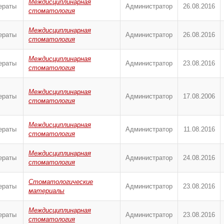
Междисциплинарная
ераты
Администратор
26.08.2016
стоматология
Междисциплинарная
ераты
Администратор
26.08.2016
стоматология
Междисциплинарная
ераты
Администратор
23.08.2016
стоматология
Междисциплинарная
ераты
Администратор
17.08.2006
стоматология
Междисциплинарная
ераты
Администратор
11.08.2016
стоматология
Междисциплинарная
ераты
Администратор
24.08.2016
стоматология
Стоматологические
ераты
Администратор
23.08.2016
материалы
Междисциплинарная
ераты
Администратор
23.08.2016
стоматология