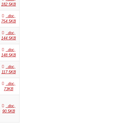
182.5KB
.doc,
754.5KB
.doc,
144.5KB
.doc,
148.5KB
.doc,
117.5KB
.doc,
73KB
.doc,
90.5KB