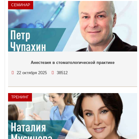
СЕМИНАР
Анестезия в стоматологической практике
22 октября 2025
38512
ТРЕНИНГ