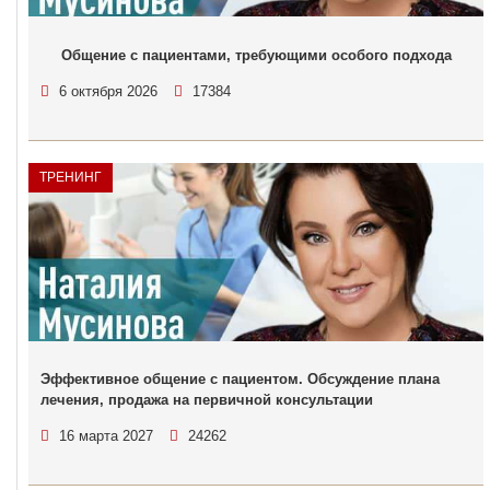
Общение с пациентами, требующими особого подхода
6 октября 2026
17384
ТРЕНИНГ
Эффективное общение с пациентом. Обсуждение плана
лечения, продажа на первичной консультации
16 марта 2027
24262