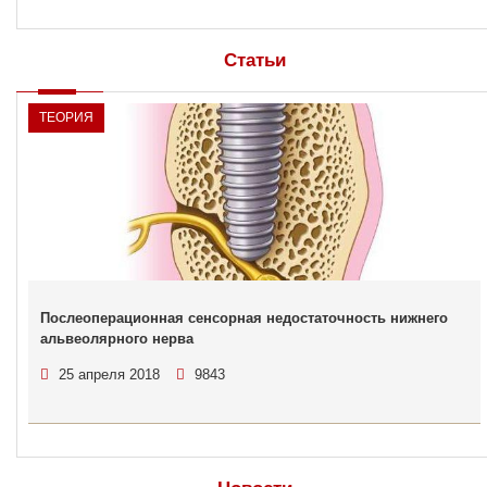
Статьи
ТЕОРИЯ
Послеоперационная сенсорная недостаточность нижнего
альвеолярного нерва
25 апреля 2018
9843