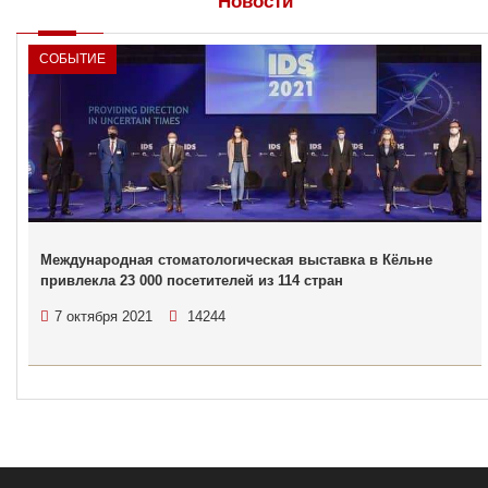
Новости
СОБЫТИЕ
Международная стоматологическая выставка в Кёльне
привлекла 23 000 посетителей из 114 стран
7 октября 2021
14244