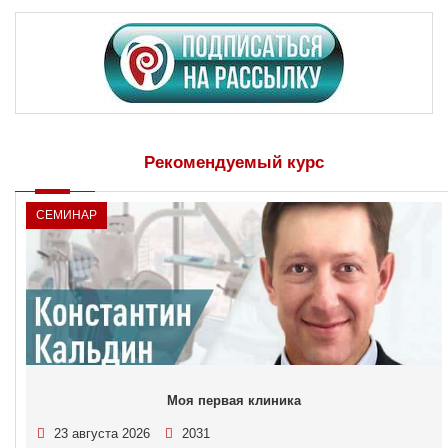
Рекомендуемый курс
СЕМИНАР
Моя первая клиника
23 августа 2026
2031