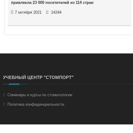
привлекла 23 000 посетителей из 114 стран
7 октября 2021
14244
УЧЕБНЫЙ ЦЕНТР "СТОМПОРТ"
Семинары и курсы по стоматологии
Политика конфиденциальности