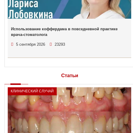
Использование коффердама в повседневной практике
врача-стоматолога
5 сентября 2026
23293
Статьи
КЛИНИЧЕСКИЙ СЛУЧАЙ