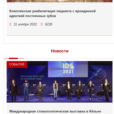
Комплексная реабилитация пациента с врожденной
адентией постоянных зубов
11 ноября 2022
6228
Новости
СОБЫТИЕ
Международная стоматологическая выставка в Кёльне