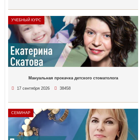
УЧЕБНЫЙ КУРС
Мануальная прокачка детского стоматолога
17 сентября 2026
38458
СЕМИНАР