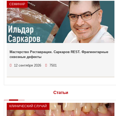
СЕМИНАР
Мастерство Реставрации. Саркаров REST. Фрагментарные
сквозные дефекты
12 сентября 2026
7501
Статьи
КЛИНИЧЕСКИЙ СЛУЧАЙ