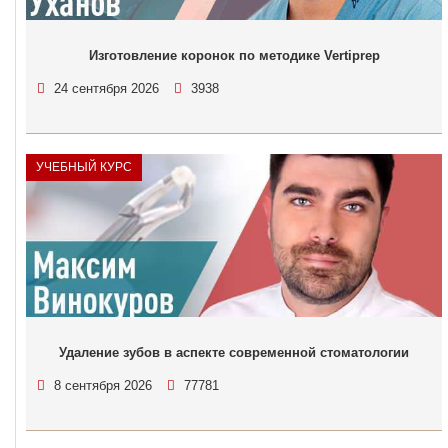
Изготовление коронок по методике Vertiprep
24 сентября 2026
3938
УЧЕБНЫЙ КУРС
Удаление зубов в аспекте современной стоматологии
8 сентября 2026
77781