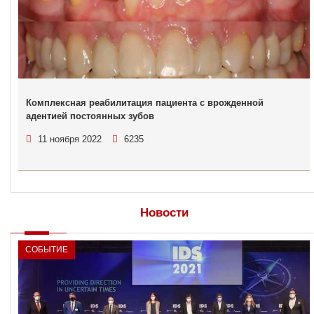
Комплексная реабилитация пациента с врожденной
адентией постоянных зубов
11 ноября 2022
6235
Новости
СОБЫТИЕ