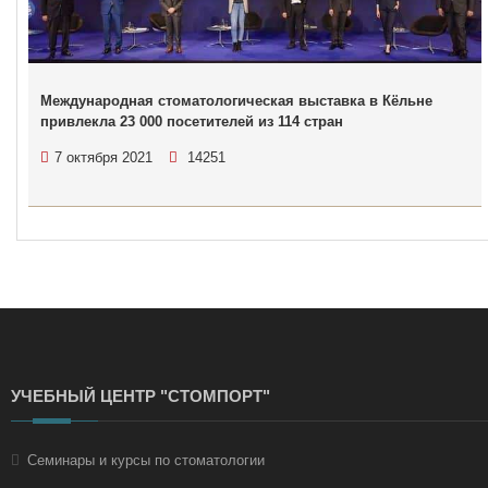
Международная стоматологическая выставка в Кёльне
привлекла 23 000 посетителей из 114 стран
7 октября 2021
14251
УЧЕБНЫЙ ЦЕНТР "СТОМПОРТ"
Семинары и курсы по стоматологии