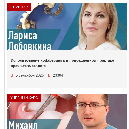
СЕМИНАР
Использование коффердама в повседневной практике
врача-стоматолога
5 сентября 2026
23304
УЧЕБНЫЙ КУРС