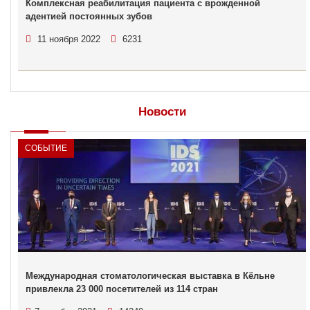
Комплексная реабилитация пациента с врожденной
адентией постоянных зубов
11 ноября 2022
6231
Новости
СОБЫТИЕ
Международная стоматологическая выставка в Кёльне
привлекла 23 000 посетителей из 114 стран