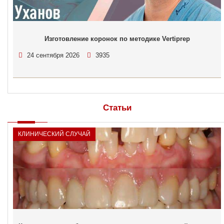
Изготовление коронок по методике Vertiprep
24 сентября 2026
3935
Статьи
КЛИНИЧЕСКИЙ СЛУЧАЙ