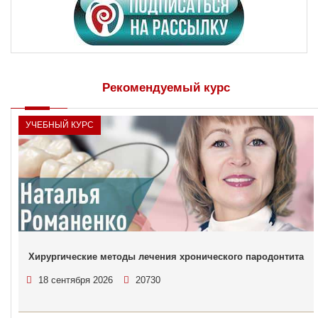
Рекомендуемый курс
УЧЕБНЫЙ КУРС
Хирургические методы лечения хронического пародонтита
18 сентября 2026
20730