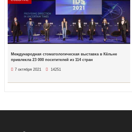
Международная стоматологическая выставка в Кёльне
привлекла 23 000 посетителей из 114 стран
7 октября 2021
14251