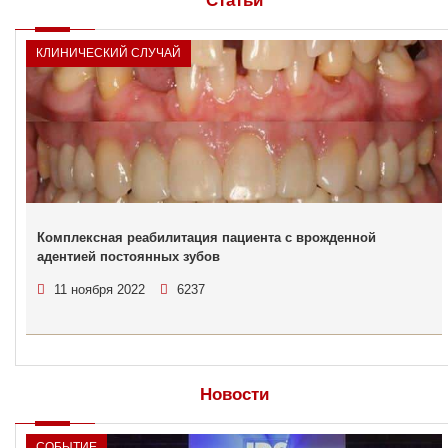
Статьи
КЛИНИЧЕСКИЙ СЛУЧАЙ
Комплексная реабилитация пациента с врожденной
адентией постоянных зубов
11 ноября 2022
6237
Новости
СОБЫТИЕ