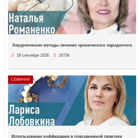
Хирургические методы лечения хронического пародонтита
18 сентября 2026
20736
СЕМИНАР
Использование коффердама в повседневной практике