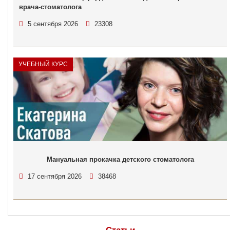
врача-стоматолога
5 сентября 2026
23308
УЧЕБНЫЙ КУРС
Мануальная прокачка детского стоматолога
17 сентября 2026
38468