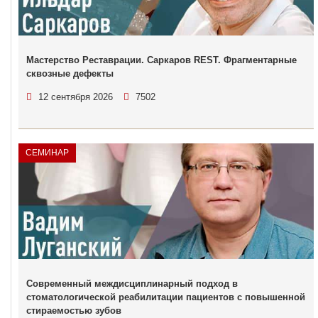
Мастерство Реставрации. Саркаров REST. Фрагментарные
сквозные дефекты
12 сентября 2026
7502
СЕМИНАР
Современный междисциплинарный подход в
стоматологической реабилитации пациентов с повышенной
стираемостью зубов