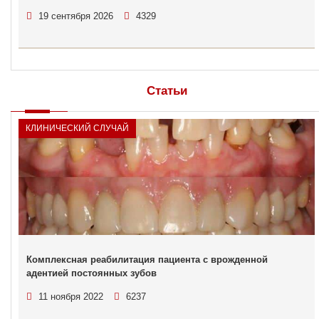
19 сентября 2026
4329
Статьи
КЛИНИЧЕСКИЙ СЛУЧАЙ
Комплексная реабилитация пациента с врожденной
адентией постоянных зубов
11 ноября 2022
6237