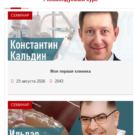
СЕМИНАР
Моя первая клиника
23 августа 2026
2043
СЕМИНАР