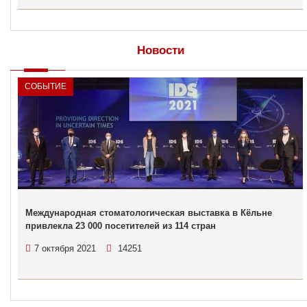
Новости
СОБЫТИЕ
Международная стоматологическая выставка в Кёльне
привлекла 23 000 посетителей из 114 стран
7 октября 2021
14251