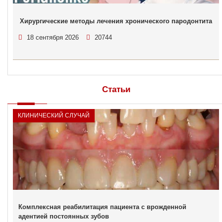
Хирургические методы лечения хронического пародонтита
18 сентября 2026
20744
Статьи
КЛИНИЧЕСКИЙ СЛУЧАЙ
Комплексная реабилитация пациента с врожденной
адентией постоянных зубов