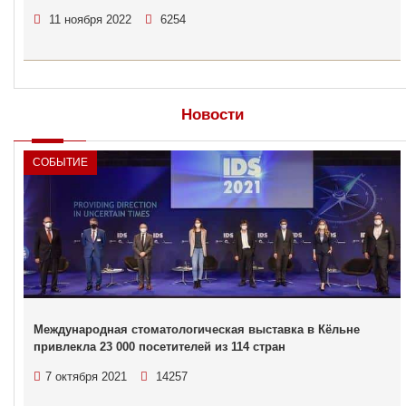
11 ноября 2022
6254
Новости
СОБЫТИЕ
Международная стоматологическая выставка в Кёльне
привлекла 23 000 посетителей из 114 стран
7 октября 2021
14257