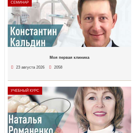
СЕМИНАР
Моя первая клиника
23 августа 2026
2058
УЧЕБНЫЙ КУРС