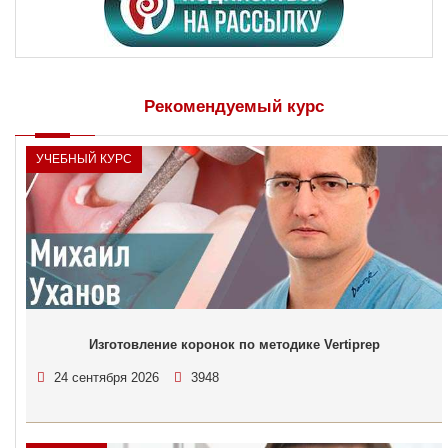
Рекомендуемый курс
УЧЕБНЫЙ КУРС
Изготовление коронок по методике Vertiprep
24 сентября 2026
3948