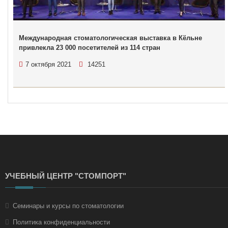
Международная стоматологическая выставка в Кёльне
привлекла 23 000 посетителей из 114 стран
7 октября 2021
14251
УЧЕБНЫЙ ЦЕНТР "СТОМПОРТ"
Семинары и курсы по стоматологии
Политика конфиденциальности