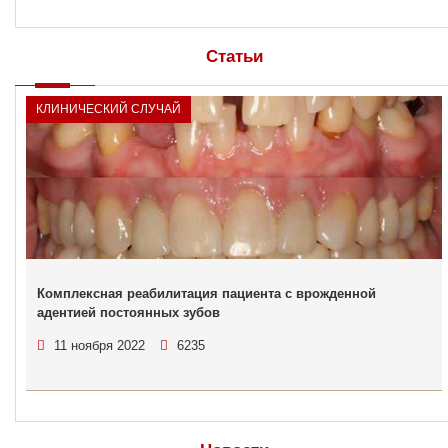
Статьи
КЛИНИЧЕСКИЙ СЛУЧАЙ
Комплексная реабилитация пациента с врожденной
адентией постоянных зубов
11 ноября 2022
6235