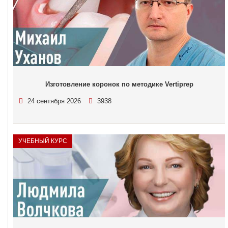
Изготовление коронок по методике Vertiprep
24 сентября 2026
3938
УЧЕБНЫЙ КУРС