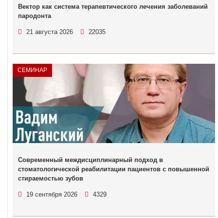
Вектор как система терапевтического лечения заболеваний
пародонта
21 августа 2026
22035
СЕМИНАР
Современный междисциплинарный подход в
стоматологической реабилитации пациентов с повышенной
стираемостью зубов
19 сентября 2026
4329