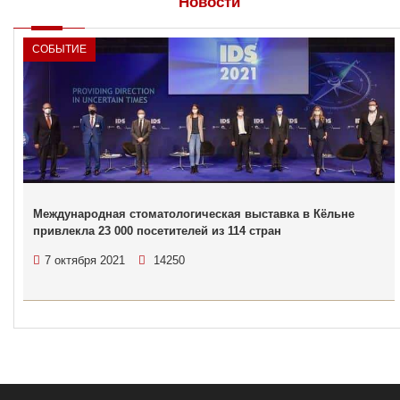
Новости
СОБЫТИЕ
Международная стоматологическая выставка в Кёльне
привлекла 23 000 посетителей из 114 стран
7 октября 2021
14250