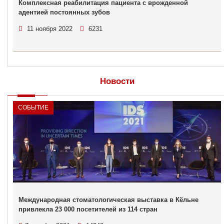
Комплексная реабилитация пациента с врожденной
адентией постоянных зубов
11 ноября 2022
6231
Новости
СОБЫТИЕ
Международная стоматологическая выставка в Кёльне
привлекла 23 000 посетителей из 114 стран