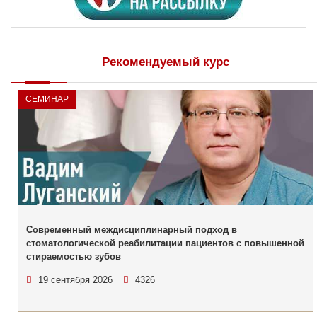
Рекомендуемый курс
СЕМИНАР
Современный междисциплинарный подход в
стоматологической реабилитации пациентов с повышенной
стираемостью зубов
19 сентября 2026
4326