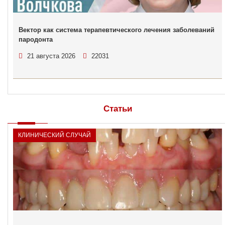
Вектор как система терапевтического лечения заболеваний
пародонта
21 августа 2026
22031
Статьи
КЛИНИЧЕСКИЙ СЛУЧАЙ