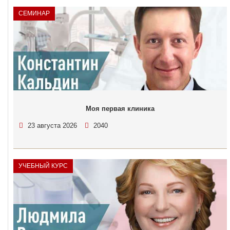
СЕМИНАР
Моя первая клиника
23 августа 2026
2040
УЧЕБНЫЙ КУРС