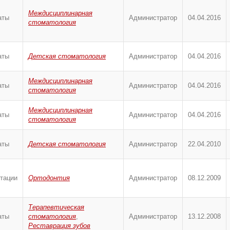
Междисциплинарная
аты
Администратор
04.04.2016
стоматология
аты
Детская стоматология
Администратор
04.04.2016
Междисциплинарная
аты
Администратор
04.04.2016
стоматология
Междисциплинарная
аты
Администратор
04.04.2016
стоматология
аты
Детская стоматология
Администратор
22.04.2010
тации
Ортодонтия
Администратор
08.12.2009
Терапевтическая
аты
стоматология
,
Администратор
13.12.2008
Реставрация зубов