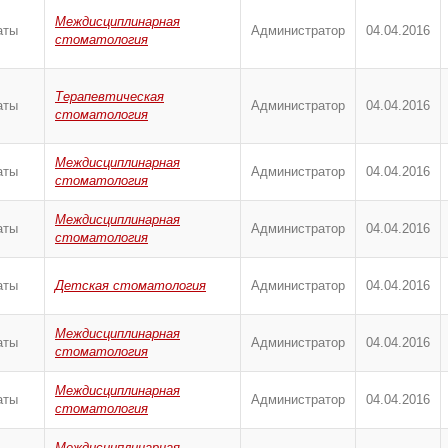
Междисциплинарная
аты
Администратор
04.04.2016
стоматология
Терапевтическая
аты
Администратор
04.04.2016
стоматология
Междисциплинарная
аты
Администратор
04.04.2016
стоматология
Междисциплинарная
аты
Администратор
04.04.2016
стоматология
аты
Детская стоматология
Администратор
04.04.2016
Междисциплинарная
аты
Администратор
04.04.2016
стоматология
Междисциплинарная
аты
Администратор
04.04.2016
стоматология
Междисциплинарная