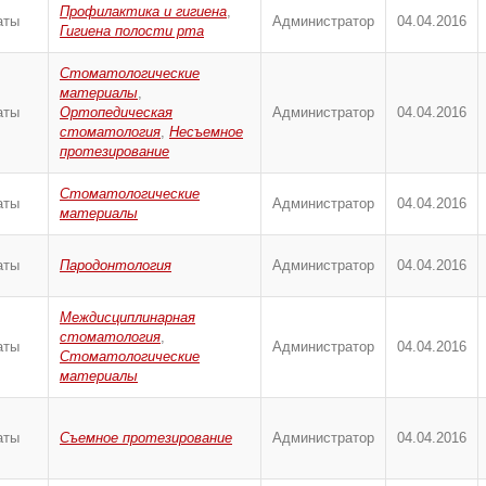
Профилактика и гигиена
,
аты
Администратор
04.04.2016
Гигиена полости рта
Стоматологические
материалы
,
аты
Ортопедическая
Администратор
04.04.2016
стоматология
,
Несъемное
протезирование
Стоматологические
аты
Администратор
04.04.2016
материалы
аты
Пародонтология
Администратор
04.04.2016
Междисциплинарная
стоматология
,
аты
Администратор
04.04.2016
Стоматологические
материалы
аты
Съемное протезирование
Администратор
04.04.2016