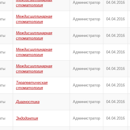
аты
Администратор
04.04.2016
стоматология
Междисциплинарная
аты
Администратор
04.04.2016
стоматология
Междисциплинарная
аты
Администратор
04.04.2016
стоматология
Междисциплинарная
аты
Администратор
04.04.2016
стоматология
Междисциплинарная
аты
Администратор
04.04.2016
стоматология
Терапевтическая
аты
Администратор
04.04.2016
стоматология
аты
Диагностика
Администратор
04.04.2016
аты
Эндодонтия
Администратор
04.04.2016