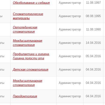
Обезболивание и седация
Администратор
11.08.1997
Стоматологические
ды
Администратор
08.08.1995
материалы
Ортопедическая
Администратор
11.08.1990
стоматология
Междисциплинарная
аты
Администратор
14.04.2016
стоматология
Профилактика и гигиена
,
аты
Администратор
05.04.2016
Гигиена полости рта
аты
Детская стоматология
Администратор
04.04.2016
Междисциплинарная
аты
Администратор
04.04.2016
стоматология
аты
Пародонтология
Администратор
04.04.2016