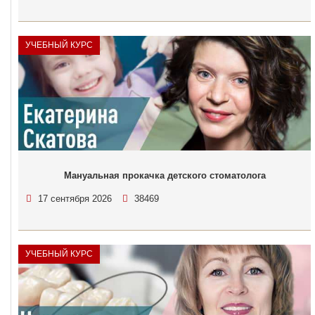
УЧЕБНЫЙ КУРС
Мануальная прокачка детского стоматолога
17 сентября 2026
38469
УЧЕБНЫЙ КУРС