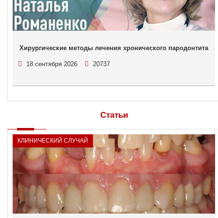
Хирургические методы лечения хронического пародонтита
18 сентября 2026
20737
Статьи
КЛИНИЧЕСКИЙ СЛУЧАЙ