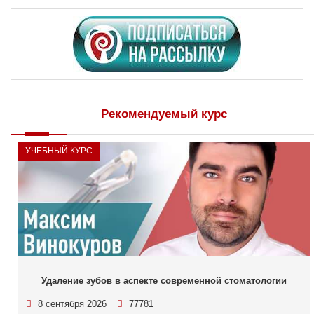
Рекомендуемый курс
УЧЕБНЫЙ КУРС
Удаление зубов в аспекте современной стоматологии
8 сентября 2026
77781