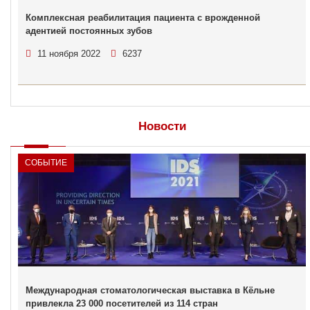
Комплексная реабилитация пациента с врожденной
адентией постоянных зубов
11 ноября 2022
6237
Новости
СОБЫТИЕ
Международная стоматологическая выставка в Кёльне
привлекла 23 000 посетителей из 114 стран