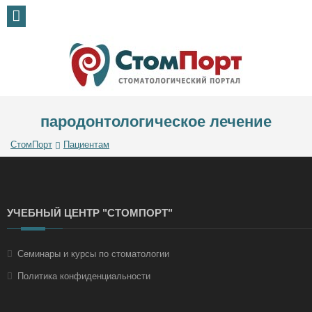
пародонтологическое лечение
СтомПорт
Пациентам
УЧЕБНЫЙ ЦЕНТР "СТОМПОРТ"
Семинары и курсы по стоматологии
Политика конфиденциальности