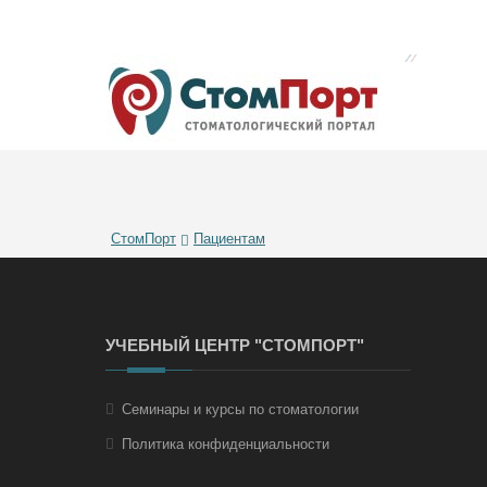
СтомПорт
Пациентам
УЧЕБНЫЙ ЦЕНТР "СТОМПОРТ"
Семинары и курсы по стоматологии
Политика конфиденциальности