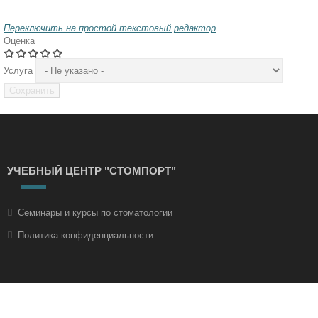
Переключить на простой текстовый редактор
Оценка
Услуга
УЧЕБНЫЙ ЦЕНТР "СТОМПОРТ"
Семинары и курсы по стоматологии
Политика конфиденциальности