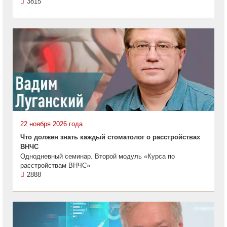
3815
22 ноября 2026 года
Что должен знать каждый стоматолог о расстройствах
ВНЧС
Однодневный семинар. Второй модуль «Курса по
расстройствам ВНЧС»
2888