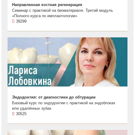
Направленная костная регенерация
Семинар с практикой на биоматериале. Третий модуль
«Полного курса по имплантологии»
39299
Эндодонтия: от диагностики до обтурации
Базовый курс по эндодонтии с практикой на эндоблоках
или удалённых зубах
30525