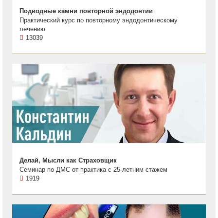
Подводные камни повторной эндодонтии
Практический курс по повторному эндодонтическому
лечению
13039
Делай, Мысли как Страховщик
Семинар по ДМС от практика с 25-летним стажем
1919