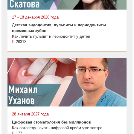
17 - 18 декабря 2026 года
Детская эндодонтия: пульпиты и периодонтиты
временных зубов
Как лечить пульпит и периодонтит у детей
26313
28 января 2027 года
Цифровая стоматология без миллионов
Как ортопеду начать цифровой приём уже завтра
177