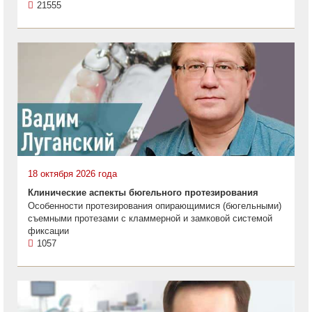
21555
18 октября 2026 года
Клинические аспекты бюгельного протезирования
Особенности протезирования опирающимися (бюгельными)
съемными протезами с кламмерной и замковой системой
фиксации
1057