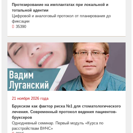
Протезирование на имплантатах при локальной и
тотальной адентии
Цифровой и аналоговый протокол от планирования до
фиксации
35390
21 ноября 2026 года
Бруксизм как фактор риска №1 для стоматологического
лечения. Современный протокол ведения пациентов-
бруксеров
Однодневный семинар. Первый модуль «Курса по
расстройствам ВНЧС»