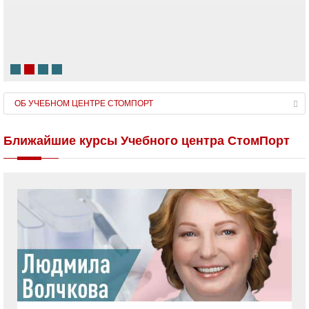
ОПЛАТИТЬ
ОБ УЧЕБНОМ ЦЕНТРЕ СТОМПОРТ
Ближайшие курсы Учебного центра СтомПорт