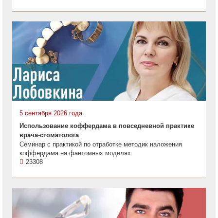
5 сентября 2026 года
Использование коффердама в повседневной практике
врача-стоматолога
Семинар с практикой по отработке методик наложения
коффердама на фантомных моделях
23308