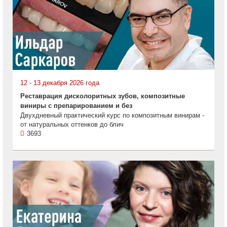
12 - 13 декабря 2026 года
Реставрация дисколоритных зубов, композитные
виниры с препарированием и без
Двухдневный практический курс по композитным винирам -
от натуральных оттенков до блич
3693