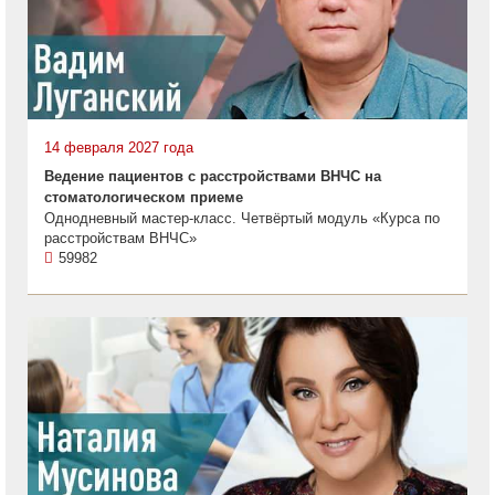
14 февраля 2027 года
Ведение пациентов с расстройствами ВНЧС на
стоматологическом приеме
Однодневный мастер-класс. Четвёртый модуль «Курса по
расстройствам ВНЧС»
59982