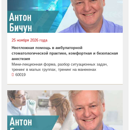
25 ноября 2026 года
Неотложная помощь в амбулаторной
стоматологической практике, комфортная и безопасная
анестезия
Мини-лекционная форма, разбор ситуационных задач,
тренинг в малых группах, тренинг на манекенах
60019