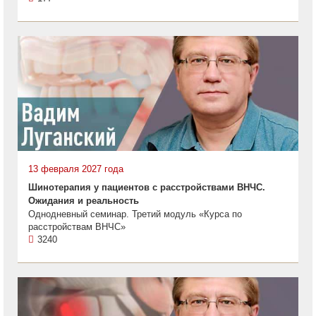
13 февраля 2027 года
Шинотерапия у пациентов с расстройствами ВНЧС.
Ожидания и реальность
Однодневный семинар. Третий модуль «Курса по
расстройствам ВНЧС»
3240