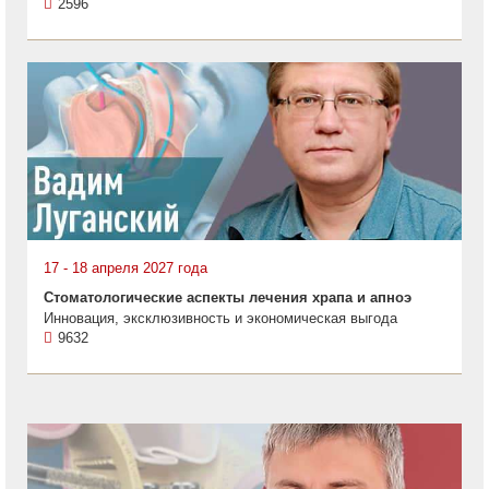
2596
17 - 18 апреля 2027 года
Стоматологические аспекты лечения храпа и апноэ
Инновация, эксклюзивность и экономическая выгода
9632