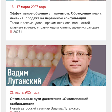
16 - 17 марта 2027 года
Эффективное общение с пациентом. Обсуждение плана
лечения, продажа на первичной консультации
Тренинг рекомендован врачам всех специальностей,
главным врачам, управляющим клиник, администраторам
24271
21 марта 2027 года
Оптимальные пути достижения «Окклюзионной
стабильности»
Новый авторский семинар Вадима Луганского