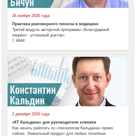
26 ноября 2026 года
Практика разговорного гипноза в медицине
Третий модуль авторской программы «Благодарный
пациент - успешный доктор»
6944
2 декабря 2026 года
«КТ Кальдина» для руководителя клиники
Как начать работать по «технологии Кальдина» прямо
сейчас. Уникальный продукт для любых лечебных