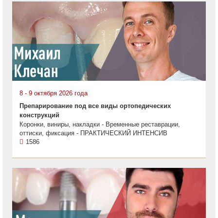
8 - 9 октября 2026 года
Препарирование под все виды ортопедических
конструкций
Коронки, виниры, накладки - Временные реставрации,
оттиски, фиксация - ПРАКТИЧЕСКИЙ ИНТЕНСИВ
1586