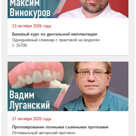
13 октября 2026 года
Базовый курс по дентальной имплантации
Однодневный семинар с практикой на моделях
15709
17 октября 2026 года
Протезирование полными съемными протезами
Оптимальный авторский протокол