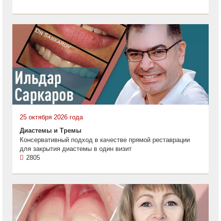
25 октября 2026 года
Диастемы и Тремы
Консервативный подход в качестве прямой реставрации
для закрытия диастемы в один визит
2805