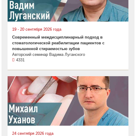
19 - 20 сентября 2026 года
Современный междисциплинарный подход в
стоматологической реабилитации пациентов с
повышенной стираемостью зубов
Авторский семинар Вадима Луганского
4331
24 сентября 2026 года