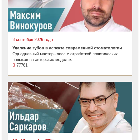
8 сентября 2026 года
Удаление зубов в аспекте современной стоматологии
Однодневный мастер-класс с отработкой практических
навыков на авторских моделях
77781