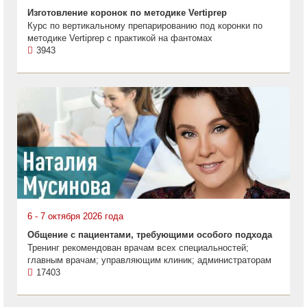
Изготовление коронок по методике Vertiprep
Курс по вертикальному препарированию под коронки по
методике Vertiprep с практикой на фантомах
3943
6 - 7 октября 2026 года
Общение с пациентами, требующими особого подхода
Тренинг рекомендован врачам всех специальностей;
главным врачам; управляющим клиник; администраторам
17403