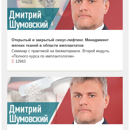
Открытый и закрытый синус-лифтинг. Менеджмент
мягких тканей в области имплантатов
Семинар с практикой на биоматериале. Второй модуль
«Полного курса по имплантологии»
12943