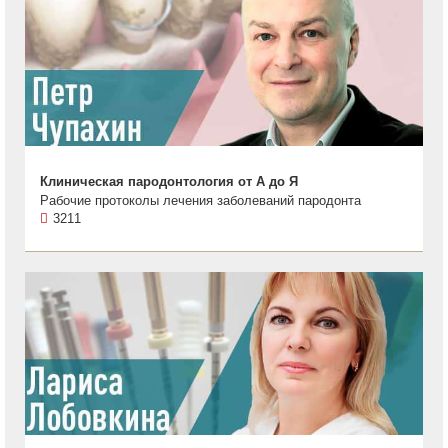
Клиническая пародонтология от А до Я
Рабочие протоколы лечения заболеваний пародонта
3211