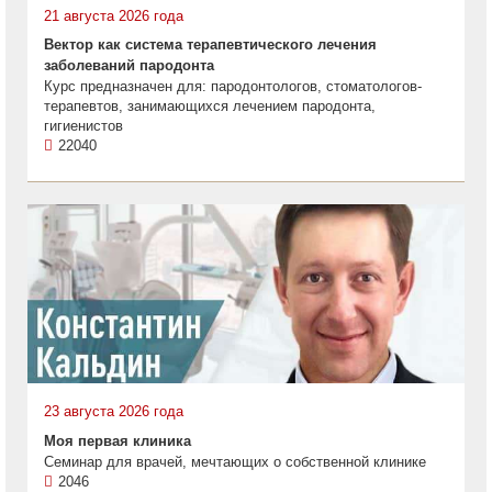
21 августа 2026 года
Вектор как система терапевтического лечения
заболеваний пародонта
Курс предназначен для: пародонтологов, стоматологов-
терапевтов, занимающихся лечением пародонта,
гигиенистов
22040
23 августа 2026 года
Моя первая клиника
Семинар для врачей, мечтающих о собственной клинике
2046