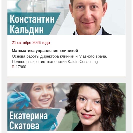
21 октября 2026 года
Математика управления клиникой
Основа работы директора клиники и главного врача.
Полное раскрытие технологии Kaldin Consulting
17960