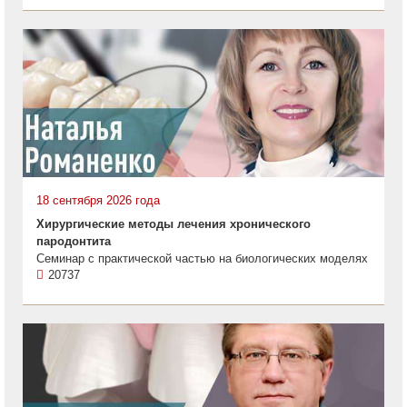
18 сентября 2026 года
Хирургические методы лечения хронического
пародонтита
Семинар с практической частью на биологических моделях
20737