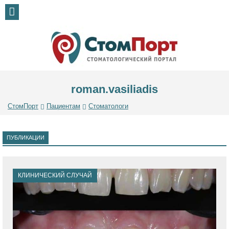
roman.vasiliadis
СтомПорт
Пациентам
Стоматологи
ПУБЛИКАЦИИ
КЛИНИЧЕСКИЙ СЛУЧАЙ