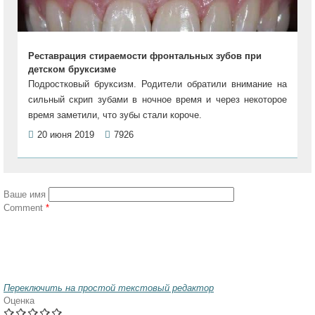
Реставрация стираемости фронтальных зубов при
детском бруксизме
Подростковый бруксизм. Родители обратили внимание на
сильный скрип зубами в ночное время и через некоторое
время заметили, что зубы стали короче.
20 июня 2019
7926
Ваше имя
Comment
*
Переключить на простой текстовый редактор
Оценка