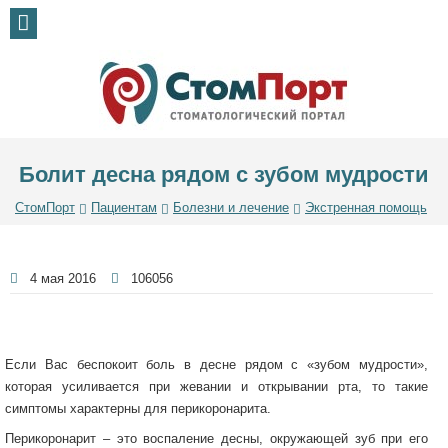
Болит десна рядом с зубом мудрости
СтомПорт
Пациентам
Болезни и лечение
Экстренная помощь
4 мая 2016
106056
Если Вас беспокоит боль в десне рядом с «зубом мудрости»,
которая усиливается при жевании и открывании рта, то такие
симптомы характерны для перикоронарита.
Перикоронарит – это воспаление десны, окружающей зуб при его