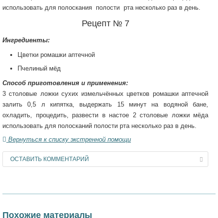
использовать для полоскания полости рта несколько раз в день.
Рецепт № 7
Ингредиенты:
Цветки ромашки аптечной
Пчелиный мёд
Способ приготовления и применения:
3 столовые ложки сухих измельчённых цветков ромашки аптечной
залить 0,5 л кипятка, выдержать 15 минут на водяной бане,
охладить, процедить, развести в настое 2 столовые ложки мёда
использовать для полосканий полости рта несколько раз в день.
Вернуться к списку экстренной помощи
ОСТАВИТЬ КОММЕНТАРИЙ
Похожие материалы