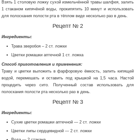
Взять 1 столовую ложку сухой измельчённой травы шалфея, залить
1 стаканом кипячёной воды, прокипятить 10 минут и использовать
для полоскания полости рта в тёплом виде несколько раз в день.
Рецепт № 2
Ингредиенты:
Трава зверобоя – 2 ст. ложки
Цветки ромашки аптечной 1 ст. ложка
Способ приготовления и применения:
Траву и цветки выложить в фарфоровую ёмкость, залить кипящей
водой, перемешать и оставить под крышкой на 1,5 часа. Настой
процедить через сито. Полученный состав использовать для
полоскания полости рта несколько раз в день.
Рецепт № 3
Ингредиенты:
Сухие цветки ромашки аптечной — 2 ст. ложки
Цветки липы сердцевидной — 2 ст. ложки
Вода — 2 стакана