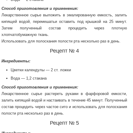
Способ приготовления и применения:
Лекарственное сырье выложить в эмалированную емкость, залить
кипящей водой, перемешатьи оставить под крышкой на 25 минут.
Затем полученный состав процедить через плотную
хлопчатобумажную ткань.
Использовать для полоскания полости рта несколько раз в день.
Рецепт № 4
Ингредиенты:
Цветки календулы — 2 ст. ложки
Вода — 1,2 стакана
Способ приготовления и применения:
Лекарственное сырье растереть руками в фарфоровой емкости,
залить кипящей водой и настаивать в течение 45 минут. Полученный
состав процедить через частое сито и использовать для полоскания
полости рта несколько раз в день.
Рецепт № 5