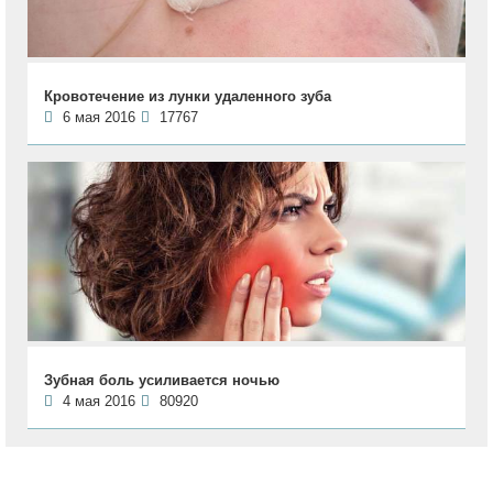
Кровотечение из лунки удаленного зуба
6 мая 2016
17767
Зубная боль усиливается ночью
4 мая 2016
80920