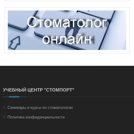
УЧЕБНЫЙ ЦЕНТР "СТОМПОРТ"
Семинары и курсы по стоматологии
Политика конфиденциальности