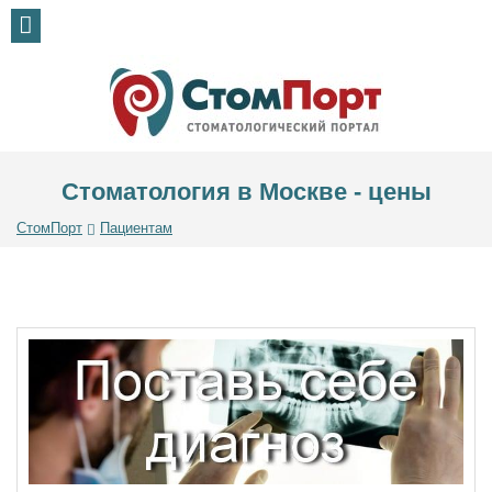
Стоматология в Москве - цены
СтомПорт
Пациентам