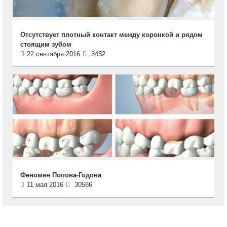
Отсутствует плотный контакт между коронкой и рядом
стоящим зубом
22 сентября 2016
3452
Феномен Попова-Годона
11 мая 2016
30586