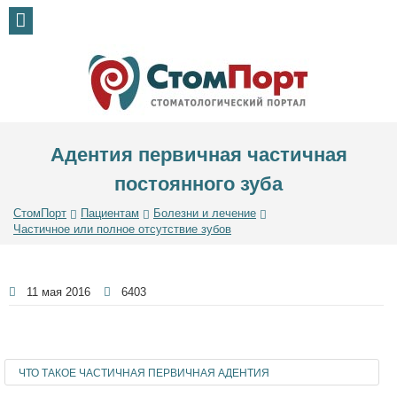
Адентия первичная частичная
постоянного зуба
СтомПорт
Пациентам
Болезни и лечение
Частичное или полное отсутствие зубов
11 мая 2016
6403
ЧТО ТАКОЕ ЧАСТИЧНАЯ ПЕРВИЧНАЯ АДЕНТИЯ