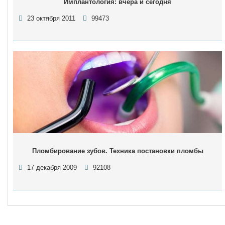
Имплантология: вчера и сегодня
23 октября 2011
99473
Пломбирование зубов. Техника постановки пломбы
17 декабря 2009
92108