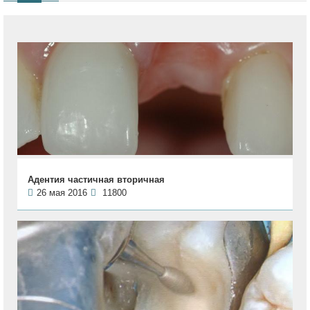
Адентия частичная вторичная
26 мая 2016
11800