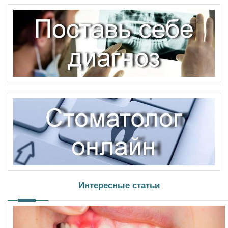
Интересные статьи