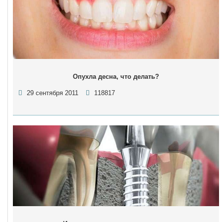
Опухла десна, что делать?
29 сентября 2011
118817