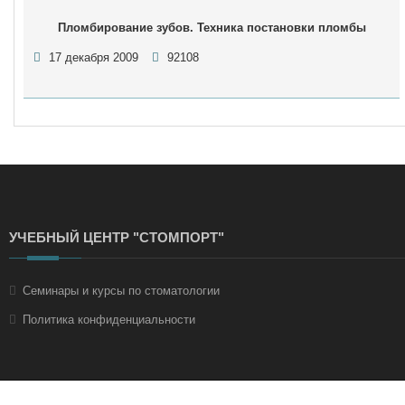
Пломбирование зубов. Техника постановки пломбы
17 декабря 2009
92108
УЧЕБНЫЙ ЦЕНТР "СТОМПОРТ"
Семинары и курсы по стоматологии
Политика конфиденциальности