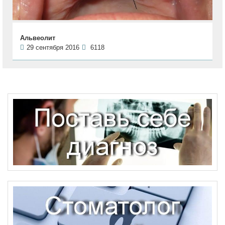
Альвеолит
29 сентября 2016
6118