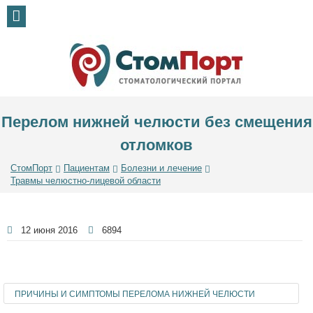
Перелом нижней челюсти без смещения
отломков
СтомПорт
Пациентам
Болезни и лечение
Травмы челюстно-лицевой области
12 июня 2016
6894
ПРИЧИНЫ И СИМПТОМЫ ПЕРЕЛОМА НИЖНЕЙ ЧЕЛЮСТИ