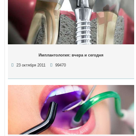
Имплантология: вчера и сегодня
23 октября 2011
99470