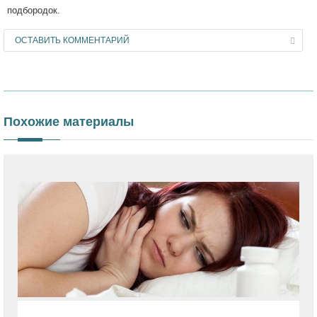
подбородок.
ОСТАВИТЬ КОММЕНТАРИЙ
Похожие материалы