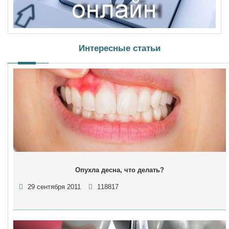
Интересные статьи
Опухла десна, что делать?
29 сентября 2011
118817