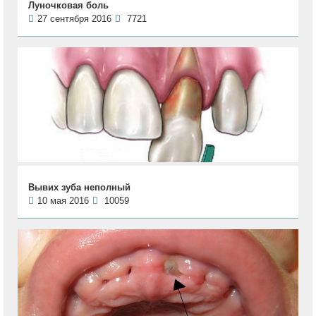
Луночковая боль
27 сентября 2016
7721
Вывих зуба неполный
10 мая 2016
10059