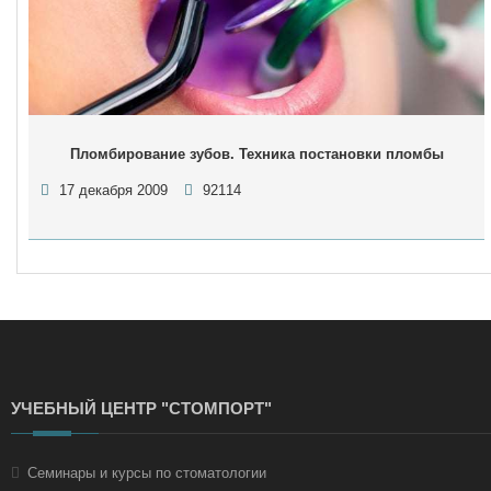
Пломбирование зубов. Техника постановки пломбы
17 декабря 2009
92114
УЧЕБНЫЙ ЦЕНТР "СТОМПОРТ"
Семинары и курсы по стоматологии