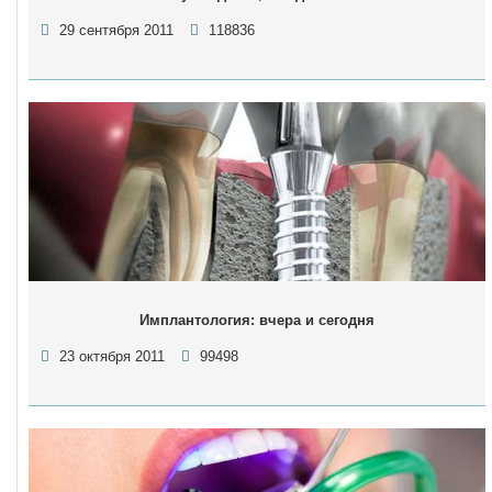
29 сентября 2011
118836
Имплантология: вчера и сегодня
23 октября 2011
99498