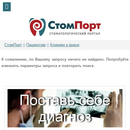
СтомПорт
Пациентам
Клиники и врачи
К сожалению, по Вашему запросу ничего не найдено. Попробуйте
изменить параметры запроса и повторить поиск.