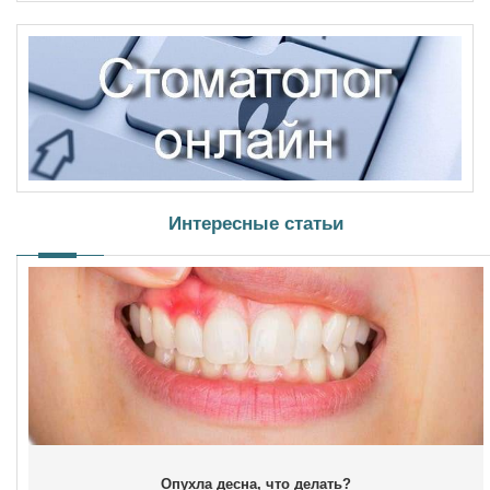
Интересные статьи
Опухла десна, что делать?