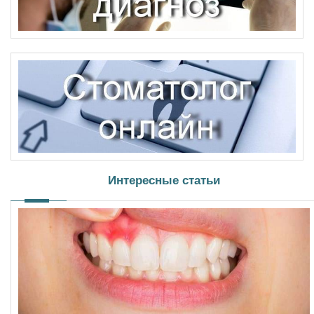
Интересные статьи