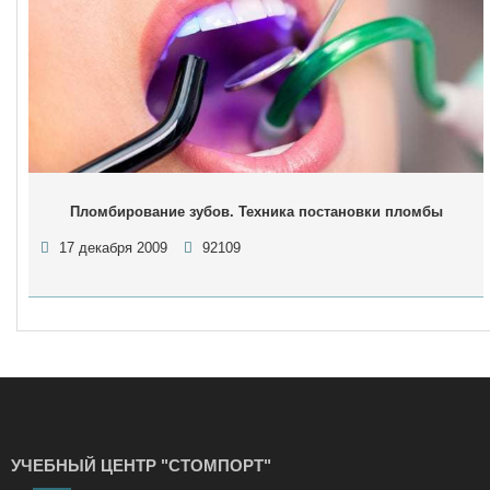
Пломбирование зубов. Техника постановки пломбы
17 декабря 2009
92109
УЧЕБНЫЙ ЦЕНТР "СТОМПОРТ"