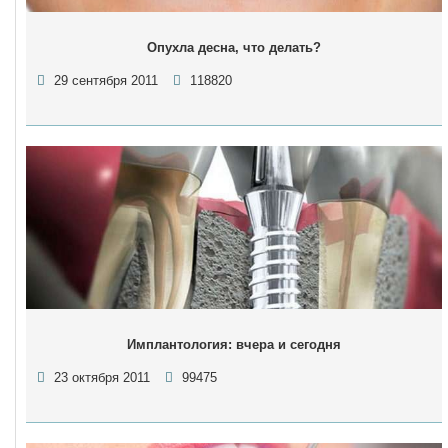
Опухла десна, что делать?
29 сентября 2011
118820
Имплантология: вчера и сегодня
23 октября 2011
99475