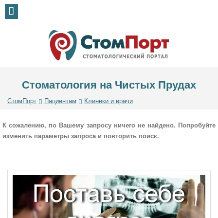
Стоматология на Чистых Прудах
СтомПорт
Пациентам
Клиники и врачи
К сожалению, по Вашему запросу ничего не найдено. Попробуйте
изменить параметры запроса и повторить поиск.