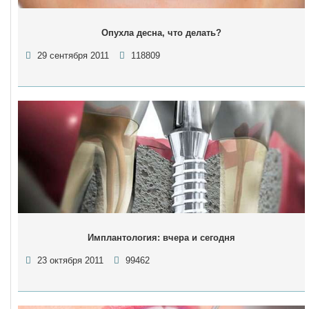
Опухла десна, что делать?
29 сентября 2011
118809
Имплантология: вчера и сегодня
23 октября 2011
99462