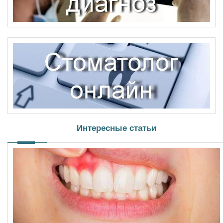
Интересные статьи