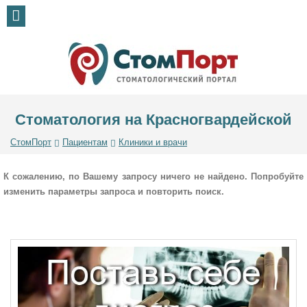
Стоматология на Красногвардейской
СтомПорт
Пациентам
Клиники и врачи
К сожалению, по Вашему запросу ничего не найдено. Попробуйте
изменить параметры запроса и повторить поиск.