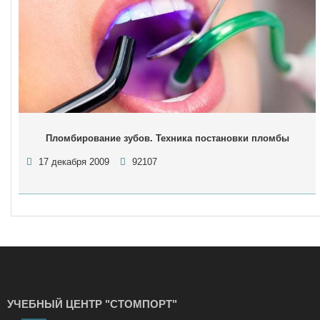
Пломбирование зубов. Техника постановки пломбы
17 декабря 2009
92107
УЧЕБНЫЙ ЦЕНТР "СТОМПОРТ"