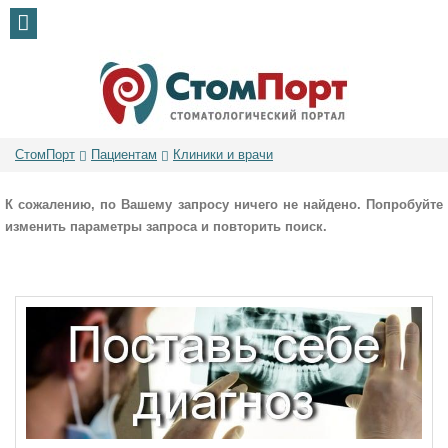
СтомПорт
Пациентам
Клиники и врачи
К сожалению, по Вашему запросу ничего не найдено. Попробуйте
изменить параметры запроса и повторить поиск.