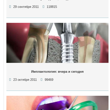
29 сентября 2011
118815
Имплантология: вчера и сегодня
23 октября 2011
99469