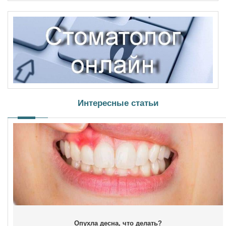
Интересные статьи
Опухла десна, что делать?