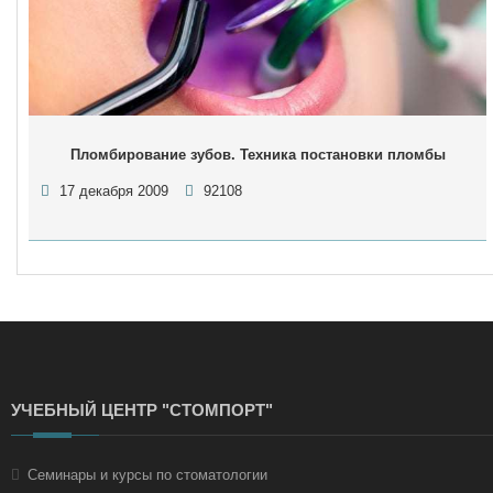
Пломбирование зубов. Техника постановки пломбы
17 декабря 2009
92108
УЧЕБНЫЙ ЦЕНТР "СТОМПОРТ"
Семинары и курсы по стоматологии