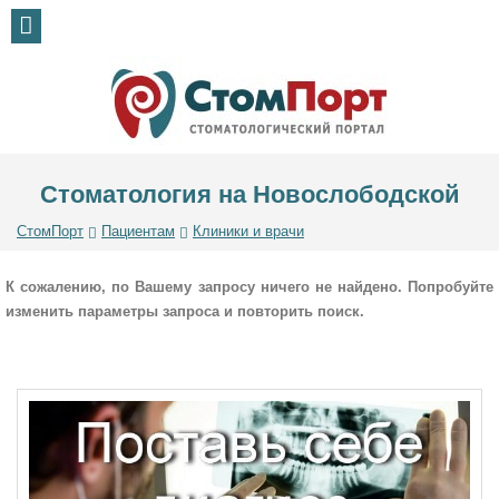
Стоматология на Новослободской
СтомПорт
Пациентам
Клиники и врачи
К сожалению, по Вашему запросу ничего не найдено. Попробуйте
изменить параметры запроса и повторить поиск.