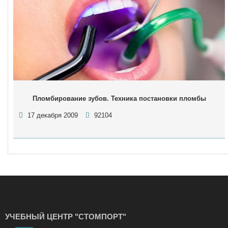
Пломбирование зубов. Техника постановки пломбы
17 декабря 2009
92104
УЧЕБНЫЙ ЦЕНТР "СТОМПОРТ"