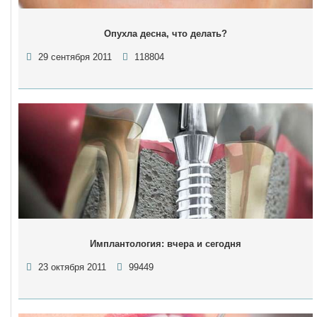
Опухла десна, что делать?
29 сентября 2011
118804
Имплантология: вчера и сегодня
23 октября 2011
99449