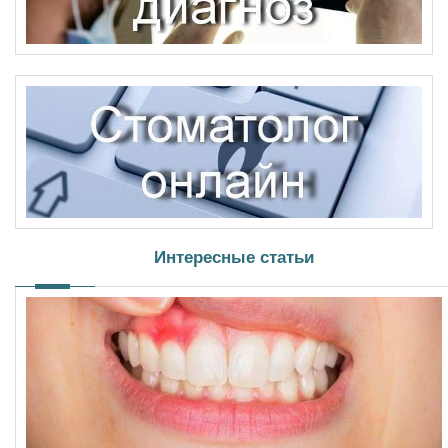
Интересные статьи