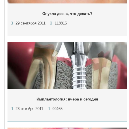
Опухла десна, что делать?
29 сентября 2011
118815
Имплантология: вчера и сегодня
23 октября 2011
99465