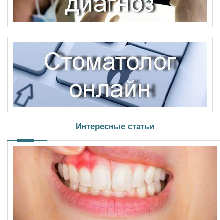
Интересные статьи