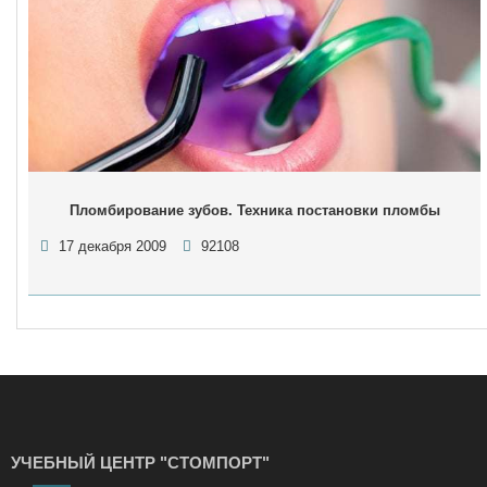
Пломбирование зубов. Техника постановки пломбы
17 декабря 2009
92108
УЧЕБНЫЙ ЦЕНТР "СТОМПОРТ"