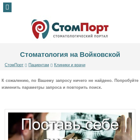
Стоматология на Войковской
СтомПорт
Пациентам
Клиники и врачи
К сожалению, по Вашему запросу ничего не найдено. Попробуйте
изменить параметры запроса и повторить поиск.