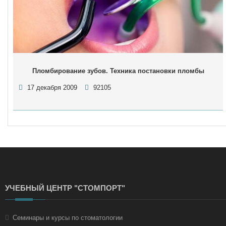
Пломбирование зубов. Техника постановки пломбы
17 декабря 2009
92105
УЧЕБНЫЙ ЦЕНТР "СТОМПОРТ"
Семинары и курсы по стоматологии