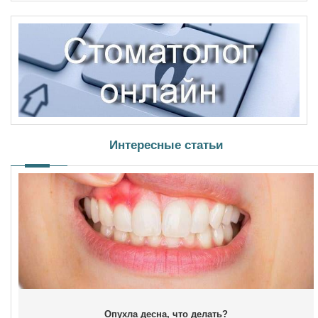
Интересные статьи
Опухла десна, что делать?