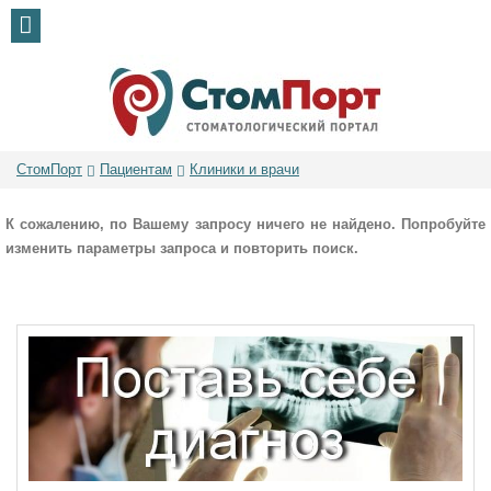
СтомПорт
Пациентам
Клиники и врачи
К сожалению, по Вашему запросу ничего не найдено. Попробуйте
изменить параметры запроса и повторить поиск.