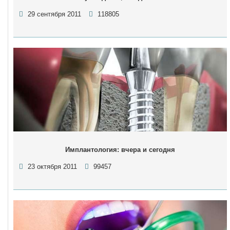
29 сентября 2011
118805
Имплантология: вчера и сегодня
23 октября 2011
99457