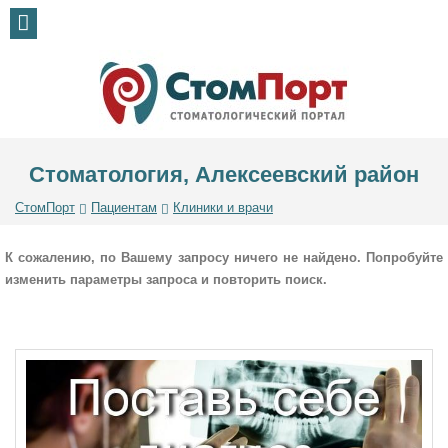
Стоматология, Алексеевский район
СтомПорт
Пациентам
Клиники и врачи
К сожалению, по Вашему запросу ничего не найдено. Попробуйте
изменить параметры запроса и повторить поиск.