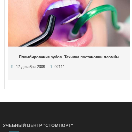
Пломбирование зубов. Техника постановки пломбы
17 декабря 2009
92111
УЧЕБНЫЙ ЦЕНТР "СТОМПОРТ"