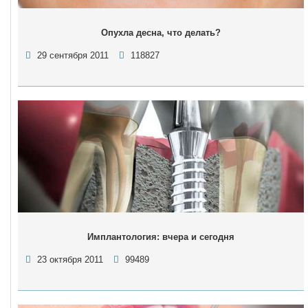
Опухла десна, что делать?
29 сентября 2011
118827
Имплантология: вчера и сегодня
23 октября 2011
99489