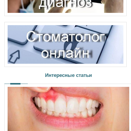
Интересные статьи