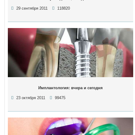
29 сентября 2011
118820
Имплантология: вчера и сегодня
23 октября 2011
99475