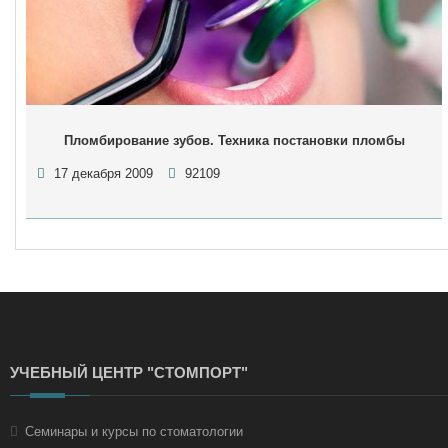
Пломбирование зубов. Техника постановки пломбы
17 декабря 2009
92109
УЧЕБНЫЙ ЦЕНТР "СТОМПОРТ"
Семинары и курсы по стоматологии