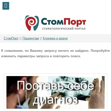
СтомПорт
Пациентам
Клиники и врачи
К сожалению, по Вашему запросу ничего не найдено. Попробуйте
изменить параметры запроса и повторить поиск.