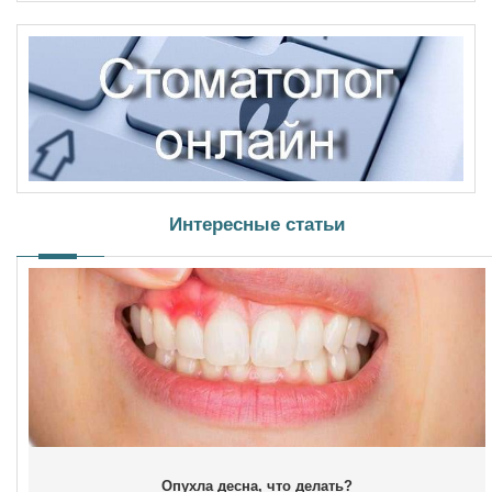
Интересные статьи
Опухла десна, что делать?