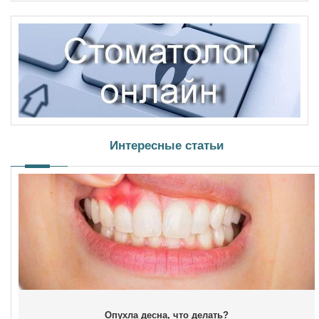
Интересные статьи
Опухла десна, что делать?