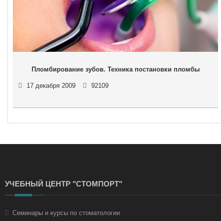
Пломбирование зубов. Техника постановки пломбы
17 декабря 2009
92109
УЧЕБНЫЙ ЦЕНТР "СТОМПОРТ"
Семинары и курсы по стоматологии