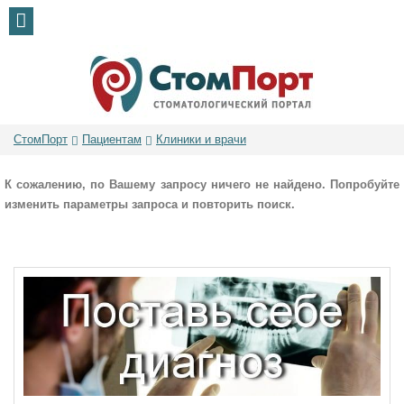
СтомПорт
Пациентам
Клиники и врачи
К сожалению, по Вашему запросу ничего не найдено. Попробуйте
изменить параметры запроса и повторить поиск.