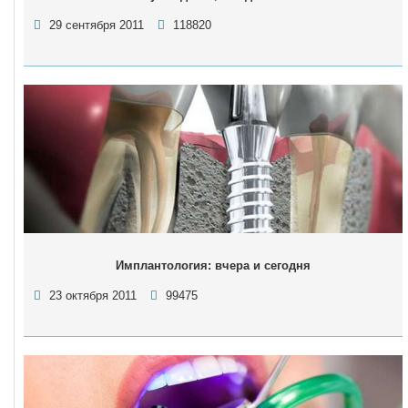
29 сентября 2011
118820
Имплантология: вчера и сегодня
23 октября 2011
99475