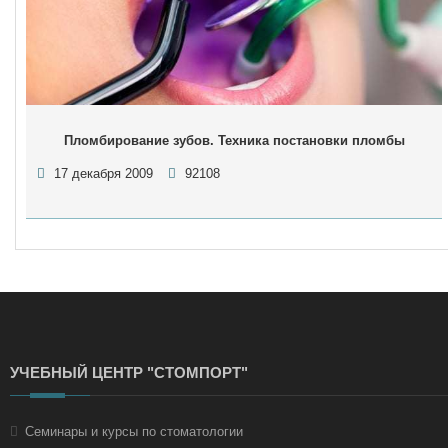
Пломбирование зубов. Техника постановки пломбы
17 декабря 2009
92108
УЧЕБНЫЙ ЦЕНТР "СТОМПОРТ"
Семинары и курсы по стоматологии