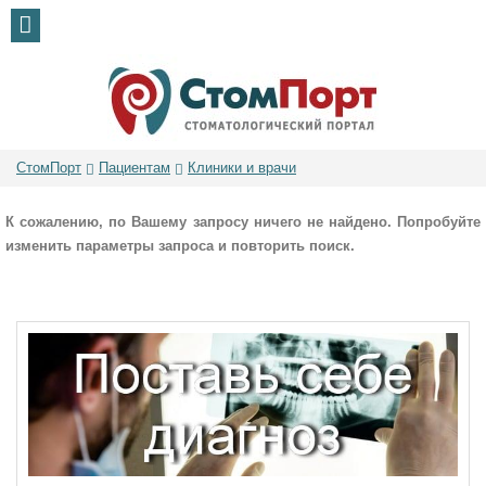
СтомПорт
Пациентам
Клиники и врачи
К сожалению, по Вашему запросу ничего не найдено. Попробуйте
изменить параметры запроса и повторить поиск.