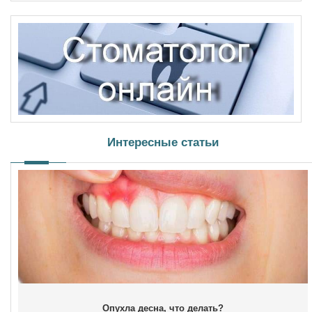
Интересные статьи
Опухла десна, что делать?