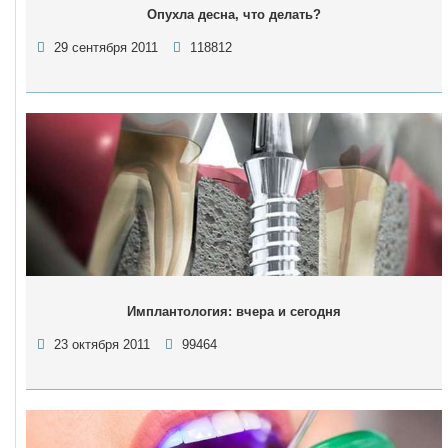
Опухла десна, что делать?
29 сентября 2011
118812
Имплантология: вчера и сегодня
23 октября 2011
99464