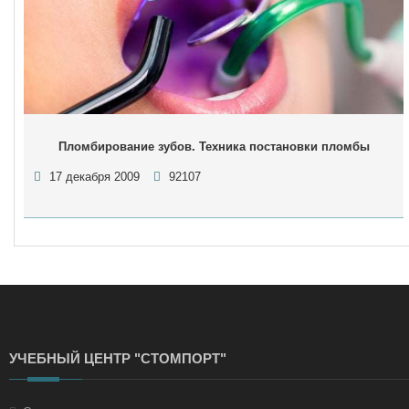
Пломбирование зубов. Техника постановки пломбы
17 декабря 2009
92107
УЧЕБНЫЙ ЦЕНТР "СТОМПОРТ"