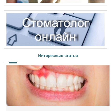
Интересные статьи