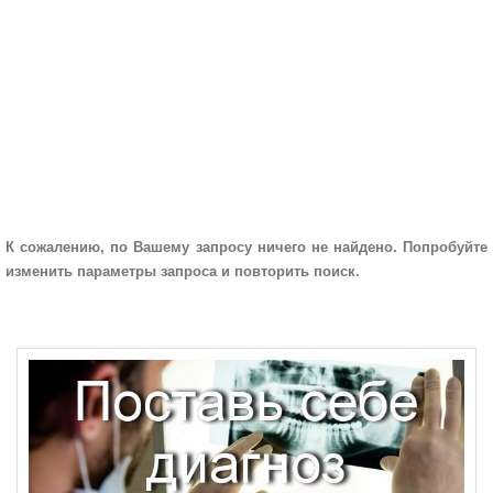
К сожалению, по Вашему запросу ничего не найдено. Попробуйте
изменить параметры запроса и повторить поиск.