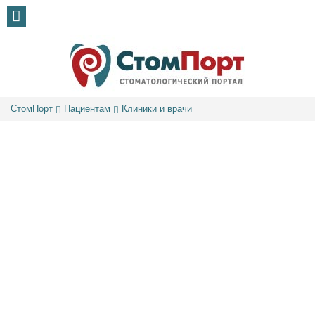
СтомПорт
Пациентам
Клиники и врачи