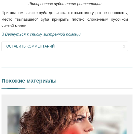
Шинирование зубов после реплантации
При полном вывихе зуба до визита к стоматологу рот не полоскать,
место "выпавшего" зуба прикрыть плотно сложенным кусочком
чистой марли.
Вернуться к списку экстренной помощи
ОСТАВИТЬ КОММЕНТАРИЙ
Похожие материалы