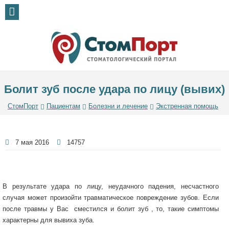
Болит зуб после удара по лицу (вывих)
СтомПорт
Пациентам
Болезни и лечение
Экстренная помощь
7 мая 2016
14757
В результате удара по лицу, неудачного падения, несчастного
случая может произойти травматическое повреждение зубов. Если
после травмы у Вас сместился и болит зуб , то, такие симптомы
характерны для вывиха зуба.