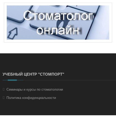
УЧЕБНЫЙ ЦЕНТР "СТОМПОРТ"
Семинары и курсы по стоматологии
Политика конфиденциальности