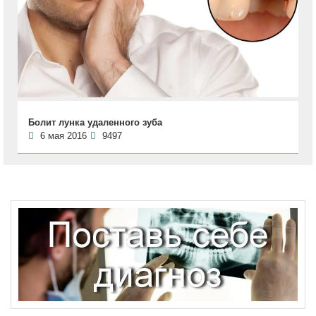
Болит лунка удаленного зуба
6 мая 2016
9497