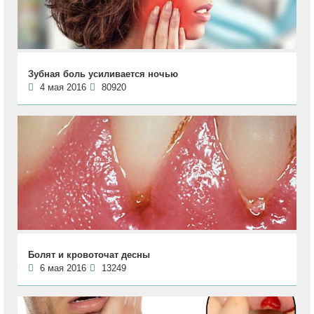
Зубная боль усиливается ночью
4 мая 2016
80920
Болят и кровоточат десны
6 мая 2016
13249