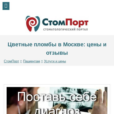
Цветные пломбы в Москве: цены и
отзывы
СтомПорт
Пациентам
Услуги и цены