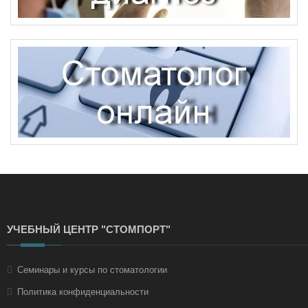
УЧЕБНЫЙ ЦЕНТР "СТОМПОРТ"
Семинары и курсы по стоматологии
Политика конфиденциальности