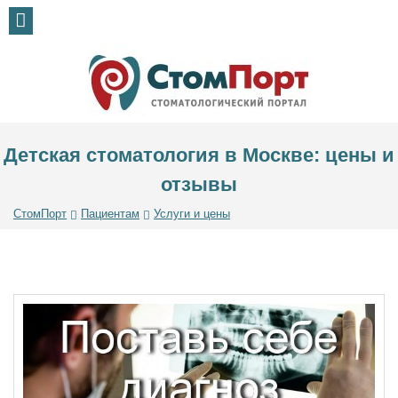
Детская стоматология в Москве: цены и
отзывы
СтомПорт
Пациентам
Услуги и цены