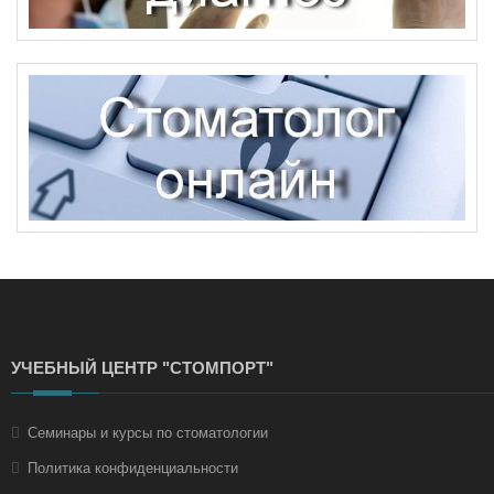
УЧЕБНЫЙ ЦЕНТР "СТОМПОРТ"
Семинары и курсы по стоматологии
Политика конфиденциальности