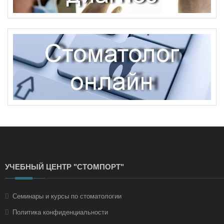
УЧЕБНЫЙ ЦЕНТР "СТОМПОРТ"
Семинары и курсы по стоматологии
Политика конфиденциальности