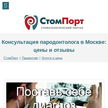
Консультация пародонтолога в Москве:
цены и отзывы
СтомПорт
Пациентам
Услуги и цены