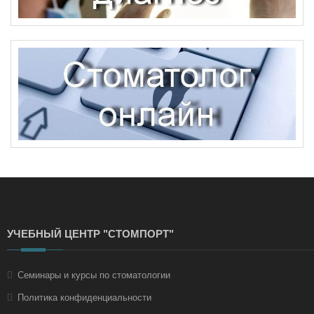
УЧЕБНЫЙ ЦЕНТР "СТОМПОРТ"
Семинары и курсы по стоматологии
Политика конфиденциальности