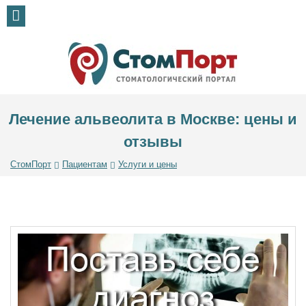
Лечение альвеолита в Москве: цены и
отзывы
СтомПорт
Пациентам
Услуги и цены