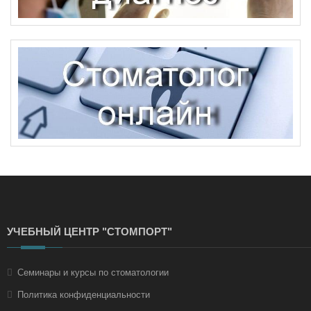
УЧЕБНЫЙ ЦЕНТР "СТОМПОРТ"
Семинары и курсы по стоматологии
Политика конфиденциальности