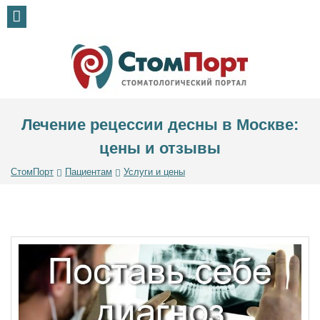
Лечение рецессии десны в Москве:
цены и отзывы
СтомПорт
Пациентам
Услуги и цены