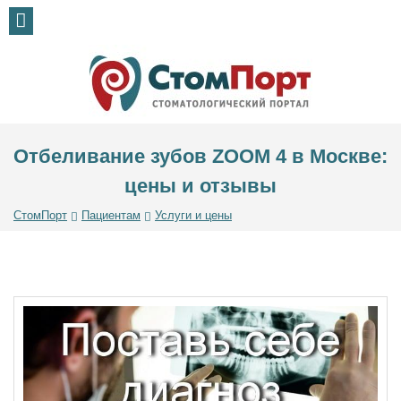
Отбеливание зубов ZOOM 4 в Москве:
цены и отзывы
СтомПорт
Пациентам
Услуги и цены