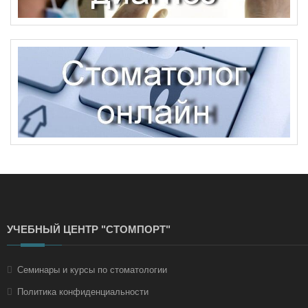
УЧЕБНЫЙ ЦЕНТР "СТОМПОРТ"
Семинары и курсы по стоматологии
Политика конфиденциальности