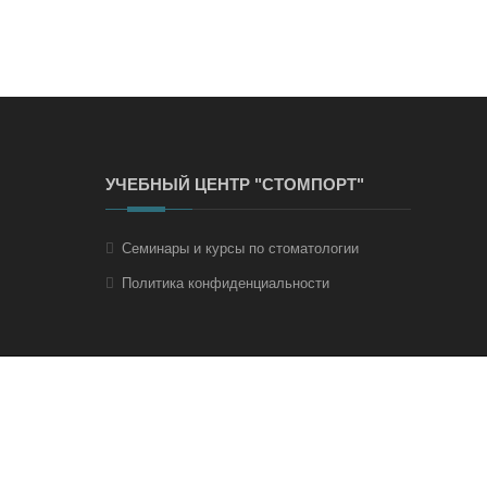
УЧЕБНЫЙ ЦЕНТР "СТОМПОРТ"
Семинары и курсы по стоматологии
Политика конфиденциальности