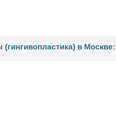
 (гингивопластика) в Москве