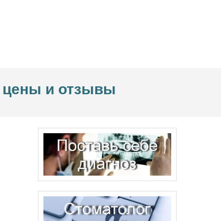
: цены и отзывы