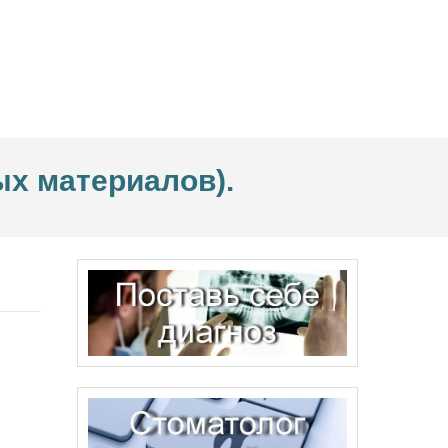
х материалов).