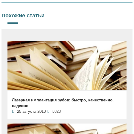
Похожие статьи
Лазерная имплантация зубов: быстро, качественно,
надежно!
25 августа 2010
5823