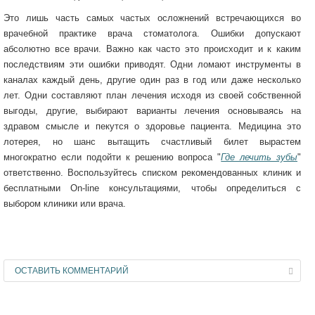
Это лишь часть самых частых осложнений встречающихся во
врачебной практике врача стоматолога. Ошибки допускают
абсолютно все врачи. Важно как часто это происходит и к каким
последствиям эти ошибки приводят. Одни ломают инструменты в
каналах каждый день, другие один раз в год или даже несколько
лет. Одни составляют план лечения исходя из своей собственной
выгоды, другие, выбирают варианты лечения основываясь на
здравом смысле и пекутся о здоровье пациента. Медицина это
лотерея, но шанс вытащить счастливый билет вырастем
многократно если подойти к решению вопроса "
Где лечить зубы
"
ответственно. Воспользуйтесь списком рекомендованных клиник и
бесплатными On-line консультациями, чтобы определиться с
выбором клиники или врача.
ОСТАВИТЬ КОММЕНТАРИЙ