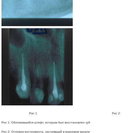
Рис 1 Рис 2
Рис 1: Обломившийся штифт, которым был восстановлен зуб
Рис 2: Отломок инструмента, застрявший в корневом канале