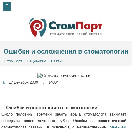
Ошибки и осложнения в стоматологии
СтомПорт
Пациентам
Статьи
17 декабря 2009
14004
Ошибки и осложнения в стоматологии
Около половины времени работы врача стоматолога занимает
переделка ранее леченных зубов. Ошибки в терапевтической
стоматологии связаны, в основном, с некачественным
лечением