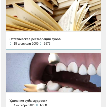
Эстетическая реставрация зубов
15 февраля 2009
5573
Удаление зуба мудрости
4 октября 2011
6638